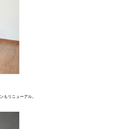
リンもリニューアル。