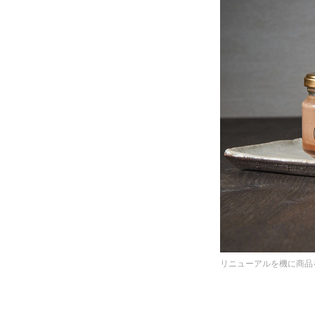
リニューアルを機に商品