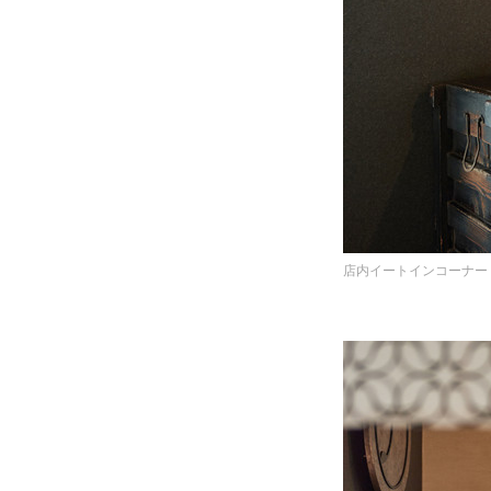
店内イートインコーナー