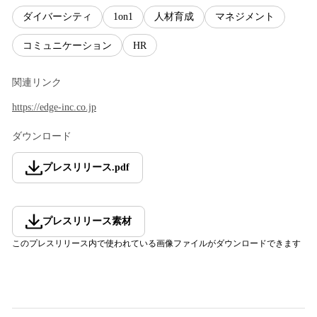
ダイバーシティ
1on1
人材育成
マネジメント
コミュニケーション
HR
関連リンク
https://edge-inc.co.jp
ダウンロード
プレスリリース
.
pdf
プレスリリース素材
このプレスリリース内で使われている画像ファイルがダウンロードできます