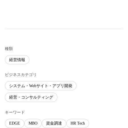
種類
経営情報
ビジネスカテゴリ
システム・Webサイト・アプリ開発
経営・コンサルティング
キーワード
EDGE
MBO
資金調達
HR Tech