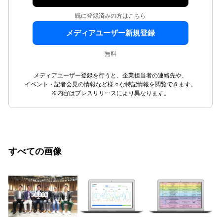
既に登録済みの方はこちら
メディアユーザー新規登録
無料
メディアユーザー登録を行うと、企業担当者の連絡先や、
イベント・記者会見の情報など様々な特記情報を閲覧できます。
※内容はプレスリリースにより異なります。
すべての画像