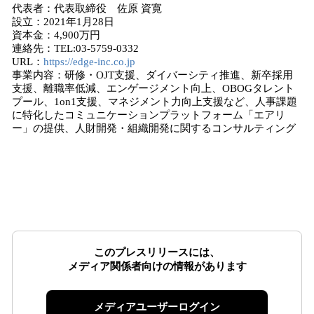
代表者：代表取締役 佐原 資寛
設立：2021年1月28日
資本金：4,900万円
連絡先：TEL:03-5759-0332
URL：
https://edge-inc.co.jp
事業内容：研修・OJT支援、ダイバーシティ推進、新卒採用
支援、離職率低減、エンゲージメント向上、OBOGタレント
プール、1on1支援、マネジメント力向上支援など、人事課題
に特化したコミュニケーションプラットフォーム「エアリ
ー」の提供、人財開発・組織開発に関するコンサルティング
このプレスリリースには、
メディア関係者向けの情報があります
メディアユーザーログイン