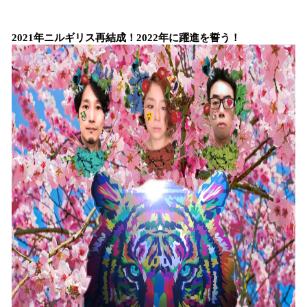
2021年ニルギリス再結成！2022年に躍進を誓う！