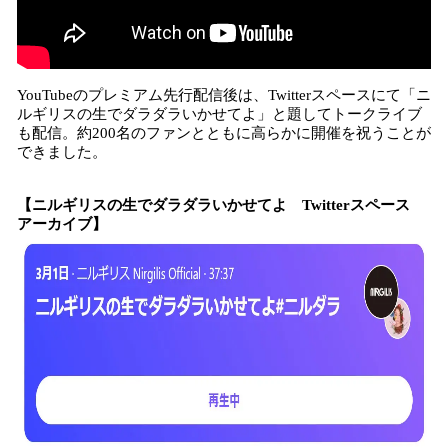
YouTubeのプレミアム先行配信後は、Twitterスペースにて「ニ
ルギリスの生でダラダラいかせてよ」と題してトークライブ
も配信。約200名のファンとともに高らかに開催を祝うことが
できました。
【ニルギリスの生でダラダラいかせてよ Twitterスペース
アーカイブ】