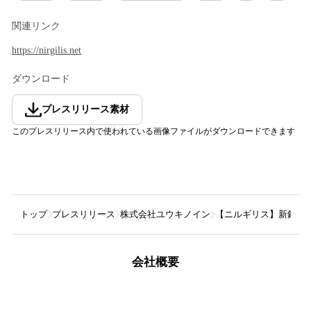
関連リンク
https://nirgilis.net
ダウンロード
プレスリリース素材
このプレスリリース内で使われている画像ファイルがダウンロードできます
トップ
プレスリリース
株式会社ユウキノイン
【ニルギリス】新録音sa
会社概要