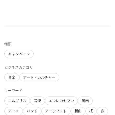
種類
キャンペーン
ビジネスカテゴリ
音楽
アート・カルチャー
キーワード
ニルギリス
音楽
エウレカセブン
漫画
アニメ
バンド
アーティスト
新曲
桜
春