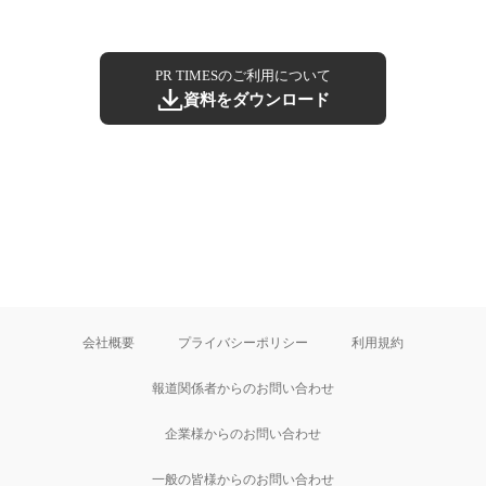
PR TIMESのご利用について
資料をダウンロード
会社概要
プライバシーポリシー
利用規約
報道関係者からのお問い合わせ
企業様からのお問い合わせ
一般の皆様からのお問い合わせ