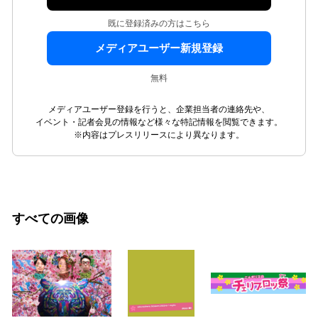
既に登録済みの方はこちら
メディアユーザー新規登録
無料
メディアユーザー登録を行うと、企業担当者の連絡先や、
イベント・記者会見の情報など様々な特記情報を閲覧できます。
※内容はプレスリリースにより異なります。
すべての画像