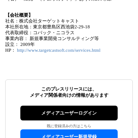
【会社概要】
社名：株式会社ターゲットキャスト
本社所在地：東京都豊島区西池袋2-29-18
代表取締役：コバック・ニコラス
事業内容： 新規事業開発コンサルティング等
設立： 2009年
HP：
http://www.targetcastsoft.com/services.html
このプレスリリースには、
メディア関係者向けの情報があります
メディアユーザーログイン
既に登録済みの方はこちら
メディアユーザー新規登録