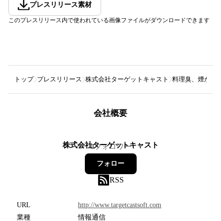
プレスリリース素材
このプレスリリース内で使われている画像ファイルがダウンロードできます
トップ
プレスリリース
株式会社ターゲットキャスト
料理臭、煙から
会社概要
株式会社ターゲットキャスト
0
フォロワー
フォロー
RSS
URL
http://www.targetcastsoft.com
業種
情報通信