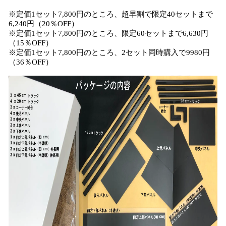
※定価1セット7,800円のところ、超早割で限定40セットまで
6,240円（20％OFF）
※定価1セット7,800円のところ、限定60セットまで6,630円
（15％OFF）
※定価1セット7,800円のところ、2セット同時購入で9980円
（36％OFF）