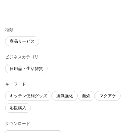
種類
商品サービス
ビジネスカテゴリ
日用品・生活雑貨
キーワード
キッチン便利グッズ
換気強化
自炊
マクアケ
応援購入
ダウンロード