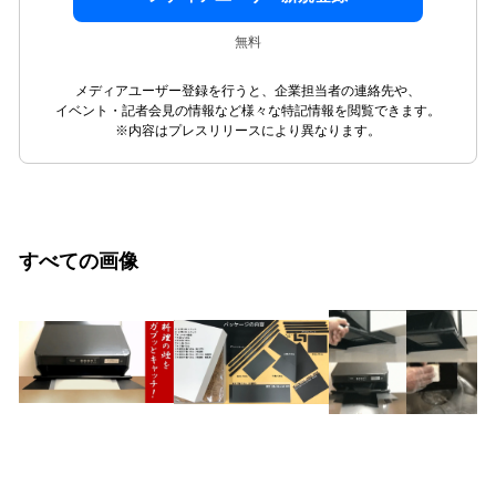
無料
メディアユーザー登録を行うと、企業担当者の連絡先や、
イベント・記者会見の情報など様々な特記情報を閲覧できます。
※内容はプレスリリースにより異なります。
すべての画像