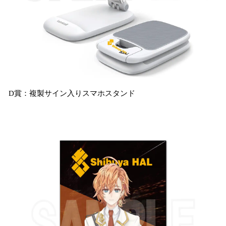
D賞：複製サイン入りスマホスタンド