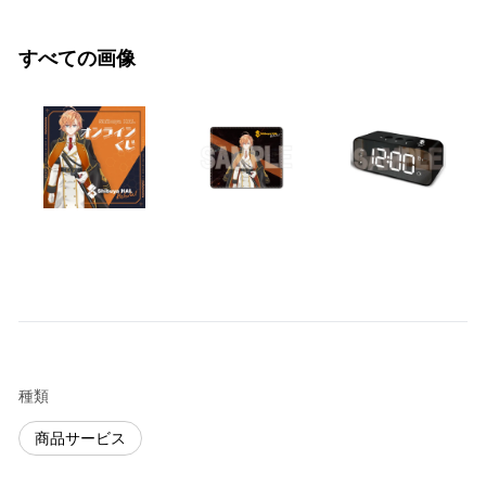
すべての画像
種類
商品サービス