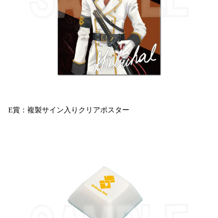
E賞：複製サイン入りクリアポスター