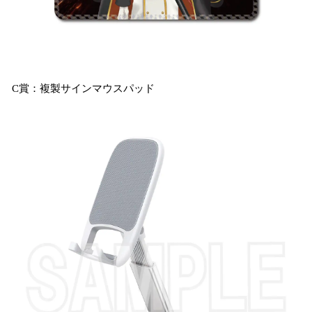
C賞：複製サインマウスパッド