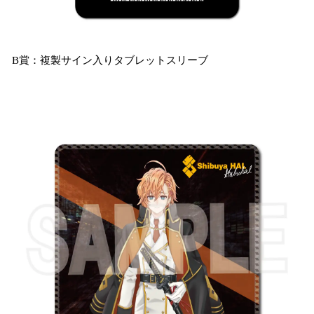
B賞：複製サイン入りタブレットスリーブ