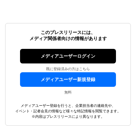
このプレスリリースには、
メディア関係者向けの情報があります
メディアユーザーログイン
既に登録済みの方はこちら
メディアユーザー新規登録
無料
メディアユーザー登録を行うと、企業担当者の連絡先や、
イベント・記者会見の情報など様々な特記情報を閲覧できます。
※内容はプレスリリースにより異なります。