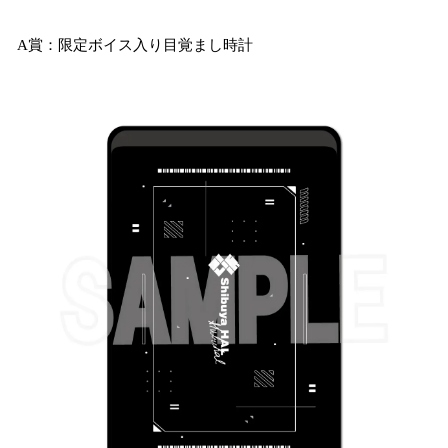
A賞：限定ボイス入り目覚まし時計