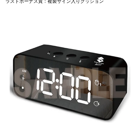
ラストボーナス賞：複製サイン入りクッション