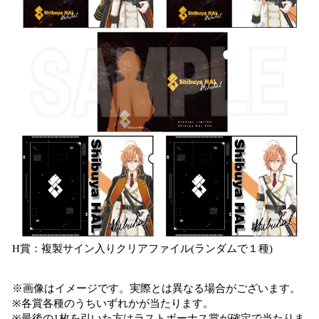
H賞：複製サイン入りクリアファイル(ランダムで１種)
※画像はイメージです。実際とは異なる場合がございます。
※各賞各種のうちいずれかが当たります。
※最後の1枚を引いた方はラストボーナス賞が確定で当たりま