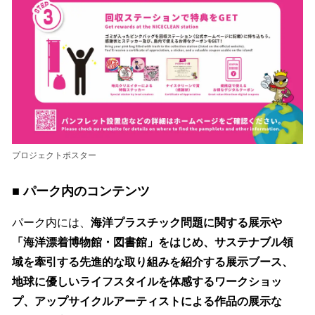
プロジェクトポスター
■ パーク内のコンテンツ
パーク内には、
海洋プラスチック問題に関する展示や
「海洋漂着博物館・図書館」をはじめ、サステナブル領
域を牽引する先進的な取り組みを紹介する展示ブース、
地球に優しいライフスタイルを体感するワークショッ
プ、アップサイクルアーティストによる作品の展示な