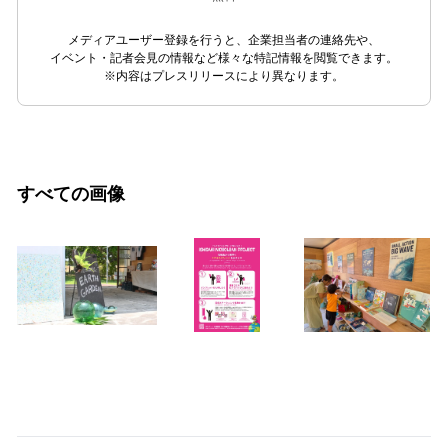
メディアユーザー登録を行うと、企業担当者の連絡先や、
イベント・記者会見の情報など様々な特記情報を閲覧できます。
※内容はプレスリリースにより異なります。
すべての画像