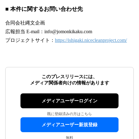
■ 本件に関するお問い合わせ先
合同会社縄文企画
広報担当 E-mail：info@jomonkikaku.com
プロジェクトサイト：
https://ishigaki.nicecleanproject.com/
このプレスリリースには、
メディア関係者向けの情報があります
メディアユーザーログイン
既に登録済みの方はこちら
メディアユーザー新規登録
無料