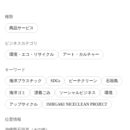
種類
商品サービス
ビジネスカテゴリ
環境・エコ・リサイクル
アート・カルチャー
キーワード
海洋プラスチック
SDGs
ビーチクリーン
石垣島
海洋ゴミ
漂着ごみ
ソーシャルビジネス
環境
アップサイクル
ISHIGAKI NICECLEAN PROJECT
位置情報
沖縄県
石垣市
（
その他
）