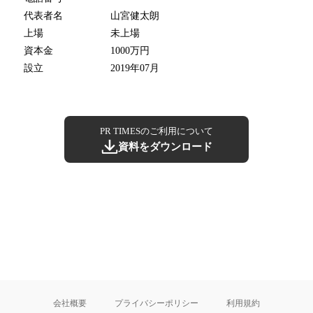
代表者名
山宮健太朗
上場
未上場
資本金
1000万円
設立
2019年07月
PR TIMESのご利用について
資料をダウンロード
会社概要
プライバシーポリシー
利用規約