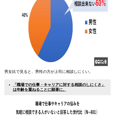
男女比で見ると、男性の方が上司に相談しにくい。
「職場での仕事・キャリアに対する相談のしにくさ」
は年齢を重ねることに顕著に。