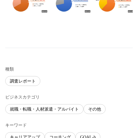
種類
調査レポート
ビジネスカテゴリ
就職・転職・人材派遣・アルバイト
その他
キーワード
キャリアアップ
コーチング
GOAL-b