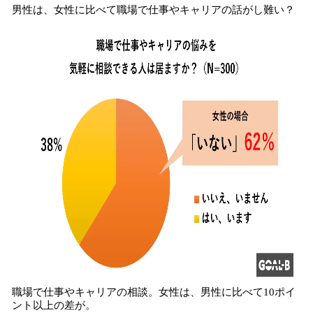
男性は、女性に比べて職場で仕事やキャリアの話がし難い？
職場で仕事やキャリアの相談。女性は、男性に比べて10ポイ
ント以上の差が。