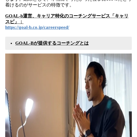
着けるのがサービスの特徴です。
GOAL-b運営、キャリア特化のコーチングサービス「キャリ
スピ」：
https://goal-b.co.jp/careerspeed/
GOAL-Bが提供するコーチングとは