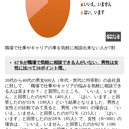
職場で仕事やキャリアの事を気軽に相談出来ない人が7割
67％が職場で気軽に相談できる人がいない、男性は女
性に比べて10ポイント増。
20代から40代の男女600人（年代・世代に均等割）の会社員
に対して、「職場で仕事やキャリアの悩みを気軽に相談でき
る人は居ますか？」と質問したところ、「いいえ、いませ
ん」と回答したのが67％（401人）、「はい、います」と回
答したのが33％（199人）という結果となりました。男性と
女性との比較でみて見ると、男性（N=300）の場合は、「い
いえ、いません」と回答したのが72％（215人）、「はい、
います」と回答したのが28％（85人）で、女性（N=300）の
場合は、「いいえ、いません」と回答したのが62％（186