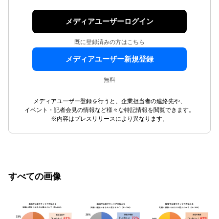
メディアユーザーログイン
既に登録済みの方はこちら
メディアユーザー新規登録
無料
メディアユーザー登録を行うと、企業担当者の連絡先や、
イベント・記者会見の情報など様々な特記情報を閲覧できます。
※内容はプレスリリースにより異なります。
すべての画像