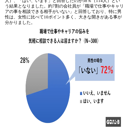
人）、「はい、います」と回答したのが38％（114人）とい
う結果となりました。約7割の会社員が「職場で仕事やキャリ
アの事を相談できる相手がいない」と回答しており、特に男
性は、女性に比べて10ポイント多く、大きな開きがある事が
分かりました。