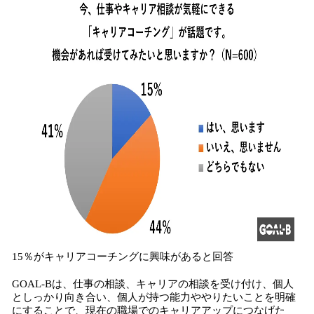
15％がキャリアコーチングに興味があると回答
GOAL-Bは、仕事の相談、キャリアの相談を受け付け、個人
としっかり向き合い、個人が持つ能力ややりたいことを明確
にすることで、現在の職場でのキャリアアップにつなげた