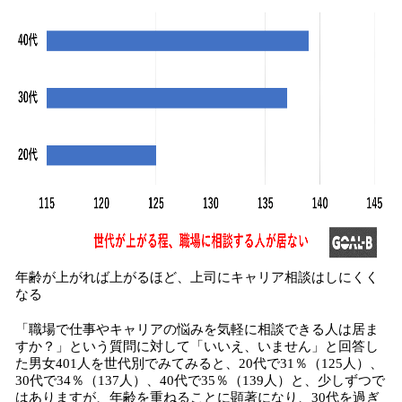
年齢が上がれば上がるほど、上司にキャリア相談はしにくく
なる
「職場で仕事やキャリアの悩みを気軽に相談できる人は居ま
すか？」という質問に対して「いいえ、いません」と回答し
た男女401人を世代別でみてみると、20代で31％（125人）、
30代で34％（137人）、40代で35％（139人）と、少しずつで
はありますが、年齢を重ねることに顕著になり、30代を過ぎ