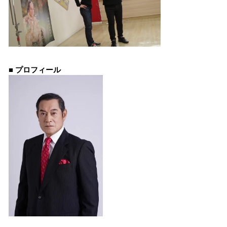
■ プロフィール