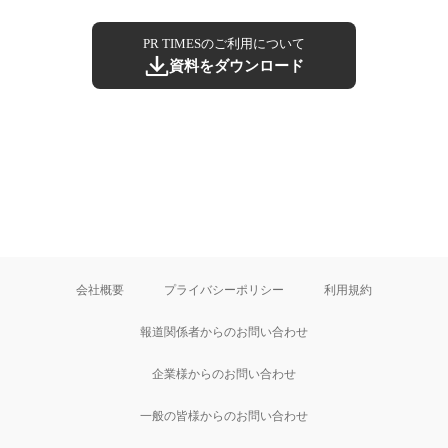
PR TIMESのご利用について
資料をダウンロード
会社概要
プライバシーポリシー
利用規約
報道関係者からのお問い合わせ
企業様からのお問い合わせ
一般の皆様からのお問い合わせ