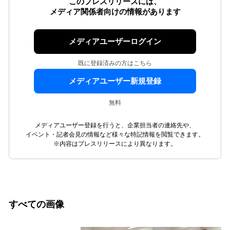
このプレスリリースには、
メディア関係者向けの情報があります
メディアユーザーログイン
既に登録済みの方はこちら
メディアユーザー新規登録
無料
メディアユーザー登録を行うと、企業担当者の連絡先や、
イベント・記者会見の情報など様々な特記情報を閲覧できます。
※内容はプレスリリースにより異なります。
すべての画像