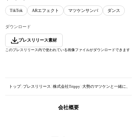
TikTok
ARエフェクト
マツケンサンバ
ダンス
ダウンロード
プレスリリース素材
このプレスリリース内で使われている画像ファイルがダウンロードできます
トップ
プレスリリース
株式会社Trippy
大勢のマツケンと一緒に、マツケ
会社概要