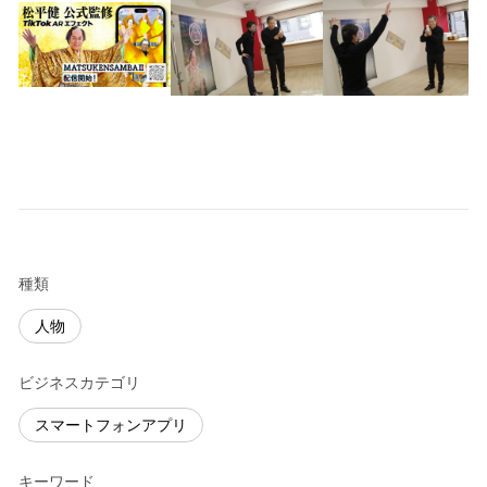
種類
人物
ビジネスカテゴリ
スマートフォンアプリ
キーワード