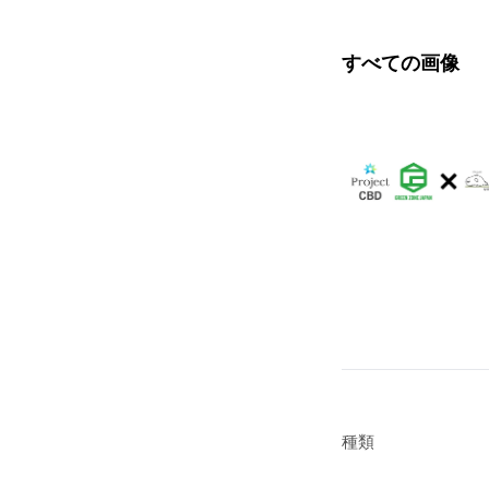
すべての画像
種類