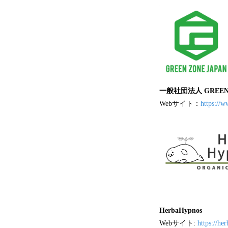
一般社団法人 GREEN 
Webサイト：
https://
HerbaHypnos
Webサイト:
https://he