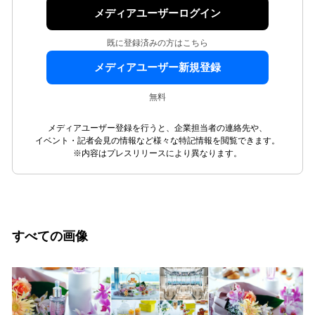
メディアユーザーログイン
既に登録済みの方はこちら
メディアユーザー新規登録
無料
メディアユーザー登録を行うと、企業担当者の連絡先や、
イベント・記者会見の情報など様々な特記情報を閲覧できます。
※内容はプレスリリースにより異なります。
すべての画像