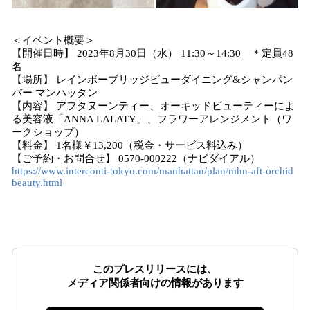
＜イベント概要＞
【開催日時】 2023年8月30日（水） 11:30～14:30 ＊定員48
名
【場所】 レインボーブリッジビューダイニング&シャンパン
バー マンハッタン
【内容】 アフタヌーンティー、オーキッドビューティーによ
る美容液「ANNA LALATY」、フラワーアレンジメント（ワ
ークショップ）
【料金】 1名様￥13,200（税金・サービス料込み）
【ご予約・お問合せ】 0570-000222（ナビダイアル）
https://www.interconti-tokyo.com/manhattan/plan/mhn-aft-orchid
beauty.html
このプレスリリースには、
メディア関係者向けの情報があります