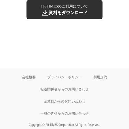
PR TIMESのご利用について
資料をダウンロード
会社概要
プライバシーポリシー
利用規約
報道関係者からのお問い合わせ
企業様からのお問い合わせ
一般の皆様からのお問い合わせ
Copyright © PR TIMES Corporation All Rights Reserved.