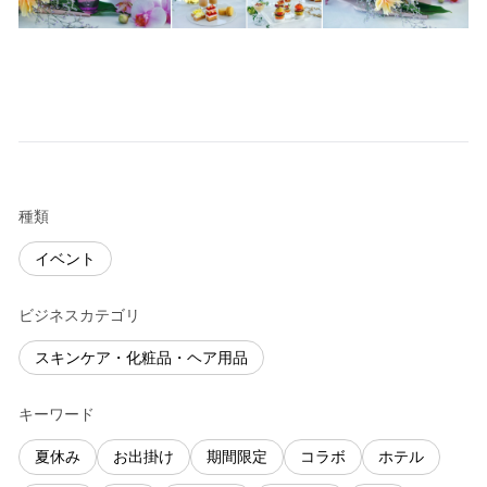
種類
イベント
ビジネスカテゴリ
スキンケア・化粧品・ヘア用品
キーワード
夏休み
お出掛け
期間限定
コラボ
ホテル