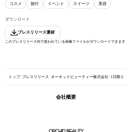
コスメ
旅行
イベント
スイーツ
美容
ダウンロード
プレスリリース素材
このプレスリリース内で使われている画像ファイルがダウンロードできます
トップ
プレスリリース
オーキッドビューティー株式会社
1日限り究
会社概要