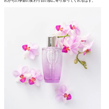
れからの季節の変わり目の肌に寄り添ってくれるはず。