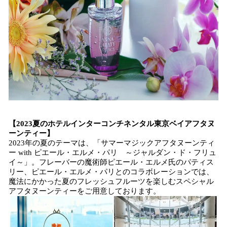
【2023夏のホテルインターコンチネンタル東京ベイアフタヌ
ーンティー】
2023年の夏のテーマは、「サマーマジックアフタヌーンティ
ー with ピエール・エルメ・パリ ～ジャルダン・ド・フリュ
イ～」。フレーバーの魔術師ピエール・エルメ氏のパティス
リー、ピエール・エルメ・パリとのコラボレーションでは、
魔法にかかった夏のフレッシュフルーツを楽しむスペシャル
アフタヌーンティーをご用意しております。