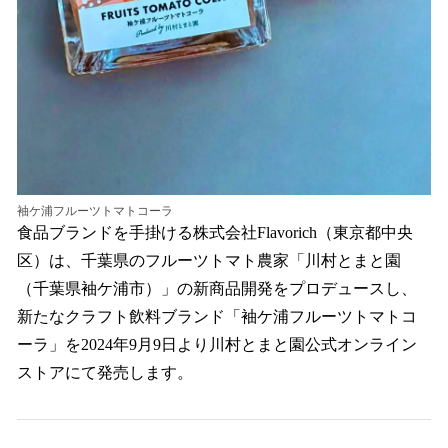
袖ケ浦フルーツトマトコーラ
食品ブランドを手掛ける株式会社Flavorich（東京都中央
区）は、千葉県のフルーツトマト農家「川村とまと園
（千葉県袖ケ浦市）」の新商品開発をプロデュースし、
新たなクラフト飲料ブランド「袖ケ浦フルーツトマトコ
ーラ」を2024年9月9日より川村とまと園公式オンライン
ストアにて発売します。