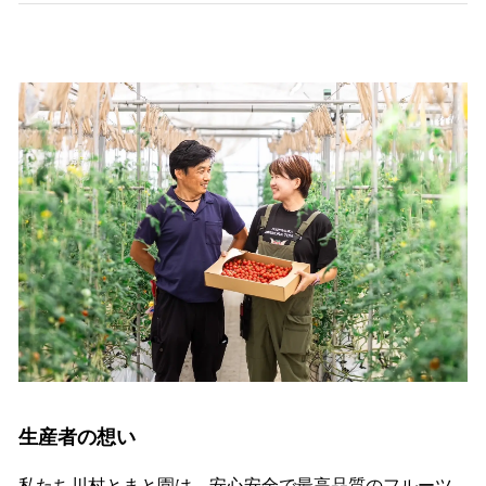
生産者の想い
私たち川村とまと園は、安心安全で最高品質のフルーツ