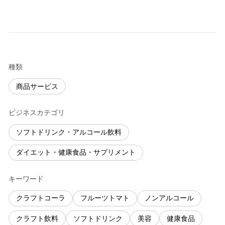
種類
商品サービス
ビジネスカテゴリ
ソフトドリンク・アルコール飲料
ダイエット・健康食品・サプリメント
キーワード
クラフトコーラ
フルーツトマト
ノンアルコール
クラフト飲料
ソフトドリンク
美容
健康食品