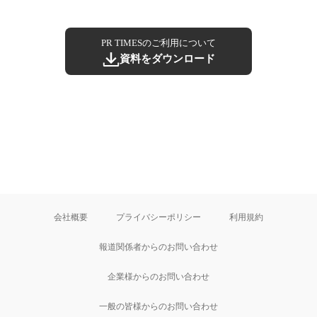
PR TIMESのご利用について
資料をダウンロード
会社概要
プライバシーポリシー
利用規約
報道関係者からのお問い合わせ
企業様からのお問い合わせ
一般の皆様からのお問い合わせ