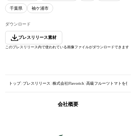
千葉県
袖ケ浦市
ダウンロード
プレスリリース素材
このプレスリリース内で使われている画像ファイルがダウンロードできます
トップ
プレスリリース
株式会社Flavorich
高級フルーツトマトを使った美
会社概要