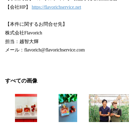
【会社HP】
https://flavorichservice.net
【本件に関するお問合せ先】
株式会社Flavorich
担当：越智大輝
メール：flavorich@flavorichservice.com
すべての画像