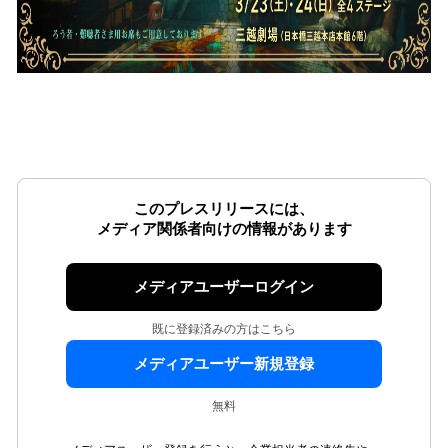
このプレスリリースには、
メディア関係者向けの情報があります
メディアユーザーログイン
既に登録済みの方はこちら
メディアユーザー新規登録
無料