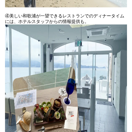
④美しい和歌浦が一望できるレストランでのディナータイム
には、ホテルスタッフからの情報提供も。