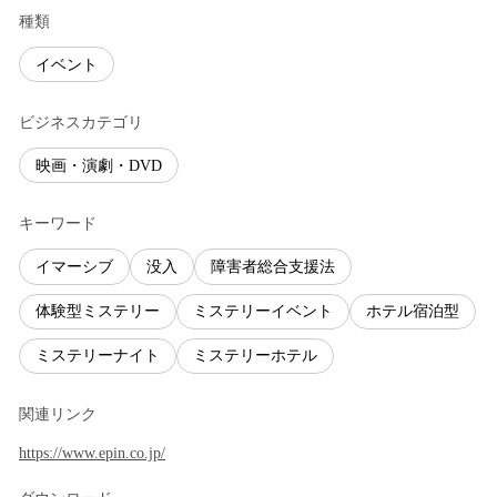
種類
イベント
ビジネスカテゴリ
映画・演劇・DVD
キーワード
イマーシブ
没入
障害者総合支援法
体験型ミステリー
ミステリーイベント
ホテル宿泊型
ミステリーナイト
ミステリーホテル
関連リンク
https://www.epin.co.jp/