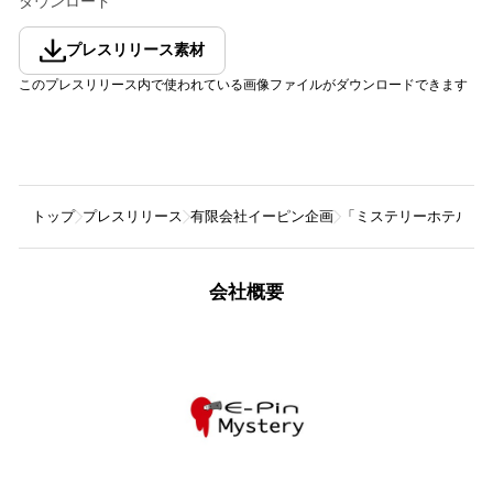
ダウンロード
プレスリリース素材
このプレスリリース内で使われている画像ファイルがダウンロードできます
トップ
プレスリリース
有限会社イーピン企画
「ミステリーホテル®️
会社概要