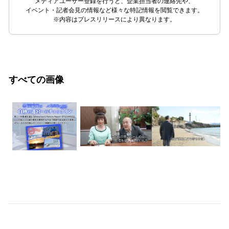
メディアユーザー登録を行うと、企業担当者の連絡先や、
イベント・記者会見の情報など様々な特記情報を閲覧できます。
※内容はプレスリリースにより異なります。
すべての画像