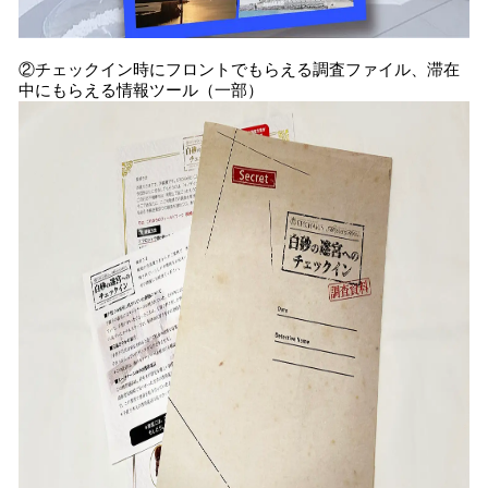
②チェックイン時にフロントでもらえる調査ファイル、滞在
中にもらえる情報ツール（一部）