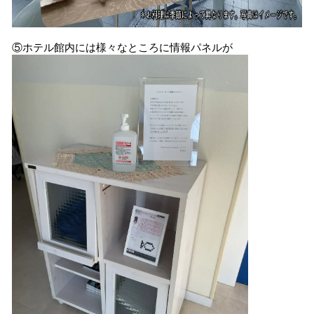
⑤ホテル館内には様々なところに情報パネルが