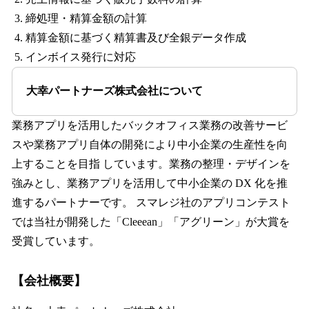
締処理・精算金額の計算
精算金額に基づく精算書及び全銀データ作成
インボイス発行に対応
大幸パートナーズ株式会社について
業務アプリを活用したバックオフィス業務の改善サービ
スや業務アプリ自体の開発により中小企業の生産性を向
上することを目指 しています。業務の整理・デザインを
強みとし、業務アプリを活用して中小企業の DX 化を推
進するパートナーです。 スマレジ社のアプリコンテスト
では当社が開発した「Cleeean」「アグリーン」が大賞を
受賞しています。
【会社概要】