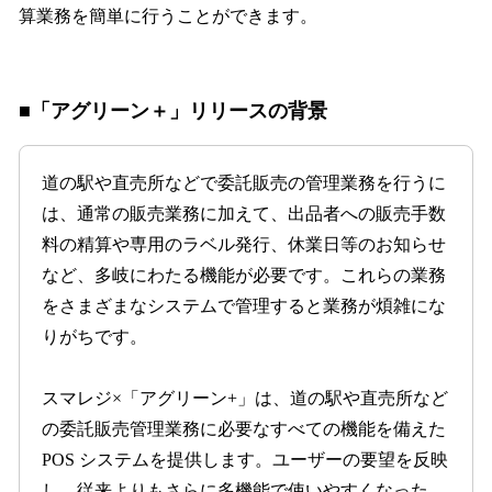
算業務を簡単に行うことができます。
■「アグリーン＋」リリースの背景
道の駅や直売所などで委託販売の管理業務を行うに
は、通常の販売業務に加えて、出品者への販売手数
料の精算や専用のラベル発行、休業日等のお知らせ
など、多岐にわたる機能が必要です。これらの業務
をさまざまなシステムで管理すると業務が煩雑にな
りがちです。
スマレジ×「アグリーン+」は、道の駅や直売所など
の委託販売管理業務に必要なすべての機能を備えた
POS システムを提供します。ユーザーの要望を反映
し、従来よりもさらに多機能で使いやすくなった