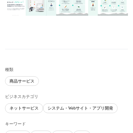
種類
商品サービス
ビジネスカテゴリ
ネットサービス
システム・Webサイト・アプリ開発
キーワード