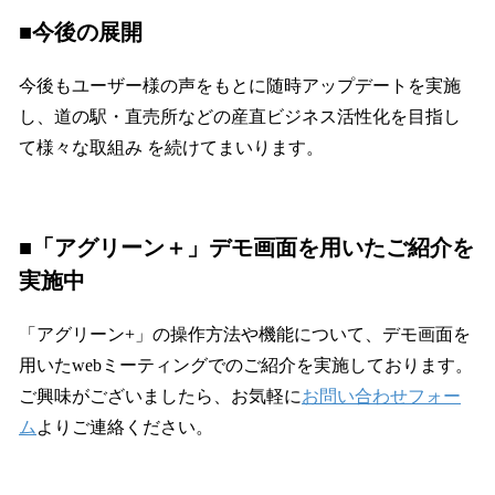
■今後の展開
今後もユーザー様の声をもとに随時アップデートを実施
し、道の駅・直売所などの産直ビジネス活性化を目指し
て様々な取組み を続けてまいります。
■「アグリーン＋」デモ画面を用いたご紹介を
実施中
「アグリーン+」の操作方法や機能について、デモ画面を
用いたwebミーティングでのご紹介を実施しております。
ご興味がございましたら、お気軽に
お問い合わせフォー
ム
よりご連絡ください。