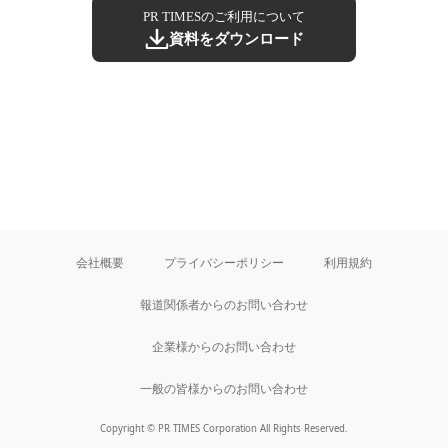
PR TIMESのご利用について
資料をダウンロード
会社概要
プライバシーポリシー
利用規約
報道関係者からのお問い合わせ
企業様からのお問い合わせ
一般の皆様からのお問い合わせ
Copyright © PR TIMES Corporation All Rights Reserved.