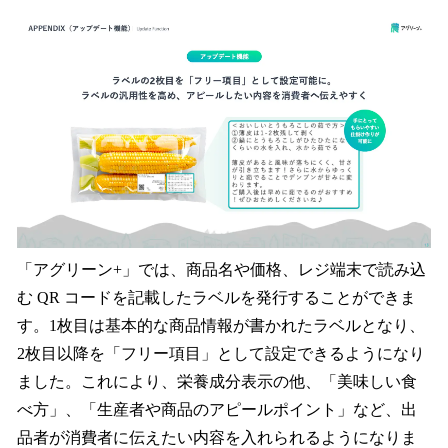
「アグリーン+」では、商品名や価格、レジ端末で読み込
む QR コードを記載したラベルを発行することができま
す。1枚目は基本的な商品情報が書かれたラベルとなり、
2枚目以降を「フリー項目」として設定できるようになり
ました。これにより、栄養成分表示の他、「美味しい食
べ方」、「生産者や商品のアピールポイント」など、出
品者が消費者に伝えたい内容を入れられるようになりま