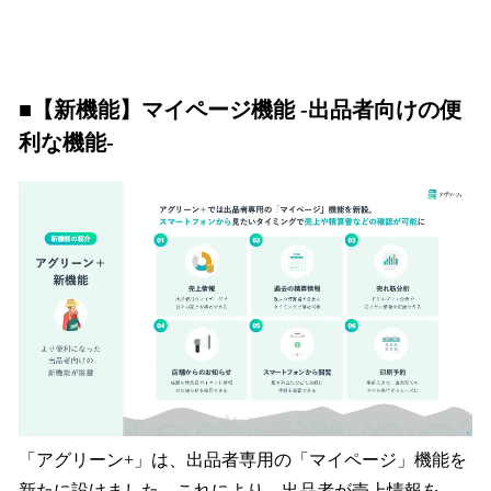
■【新機能】マイページ機能 -出品者向けの便
利な機能-
「アグリーン+」は、出品者専用の「マイページ」機能を
新たに設けました。これにより、出品者が売上情報を