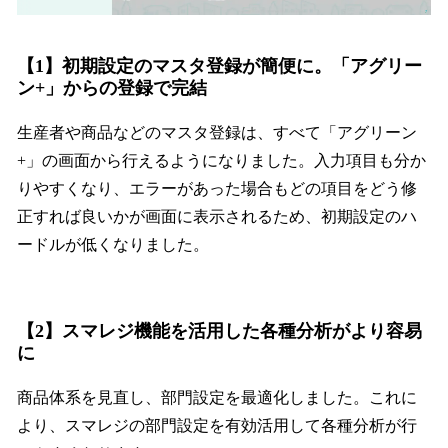
【1】初期設定のマスタ登録が簡便に。「アグリー
ン+」からの登録で完結
生産者や商品などのマスタ登録は、すべて「アグリーン
+」の画面から行えるようになりました。入力項目も分か
りやすくなり、エラーがあった場合もどの項目をどう修
正すれば良いかが画面に表示されるため、初期設定のハ
ードルが低くなりました。
【2】スマレジ機能を活用した各種分析がより容易
に
商品体系を見直し、部門設定を最適化しました。これに
より、スマレジの部門設定を有効活用して各種分析が行