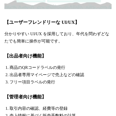
【ユーザーフレンドリーな UI/UX】
分かりやすい UI/UX を採用しており、年代を問わずどな
たでも簡単に操作が可能です。
【出品者向け機能】
商品のQRコードラベルの発行
出品者専用マイページで売上などの確認
フリー項目ラベルの発行
【管理者向け機能】
取引内容の確認、経費等の登録
売上情報に基づく販売手数料の計算