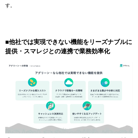
す。
■他社では実現できない機能をリーズナブルに
提供・スマレジとの連携で業務効率化