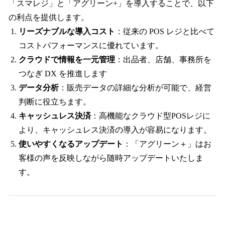
「スマレジ」と「アグリーン+」を導入することで、以下
の利点を提供します。
リーズナブルな導入コスト
：従来の POS レジと比べて
コストパフォーマンスに優れています。
クラウドで情報を一元管理
：出品者、店舗、事務所を
つなぎ DX を推進します
データ分析
：販売データの詳細な分析が可能で、経営
判断に役立ちます。
キャッシュレス決済
：高機能なクラウド型POSレジに
より、キャッシュレス決済の導入が容易になります。
使いやすくなるアップデート
：「アグリーン＋」はお
客様の声を反映しながら随時アップデートいたしま
す。