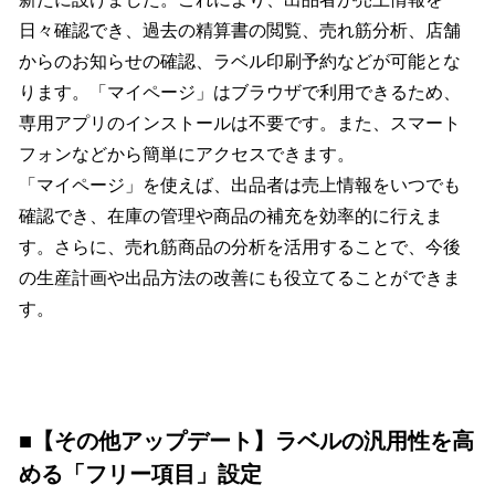
日々確認でき、過去の精算書の閲覧、売れ筋分析、店舗
からのお知らせの確認、ラベル印刷予約などが可能とな
ります。「マイページ」はブラウザで利用できるため、
専用アプリのインストールは不要です。また、スマート
フォンなどから簡単にアクセスできます。
「マイページ」を使えば、出品者は売上情報をいつでも
確認でき、在庫の管理や商品の補充を効率的に行えま
す。さらに、売れ筋商品の分析を活用することで、今後
の生産計画や出品方法の改善にも役立てることができま
す。
■【その他アップデート】ラベルの汎用性を高
める「フリー項目」設定