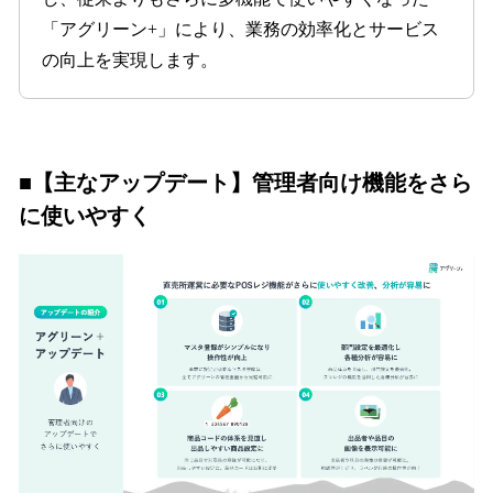
「アグリーン+」により、業務の効率化とサービス
の向上を実現します。
■【主なアップデート】管理者向け機能をさら
に使いやすく