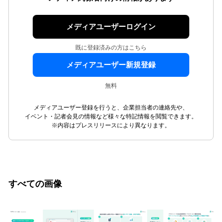
メディアユーザーログイン
既に登録済みの方はこちら
メディアユーザー新規登録
無料
メディアユーザー登録を行うと、企業担当者の連絡先や、
イベント・記者会見の情報など様々な特記情報を閲覧できます。
※内容はプレスリリースにより異なります。
すべての画像