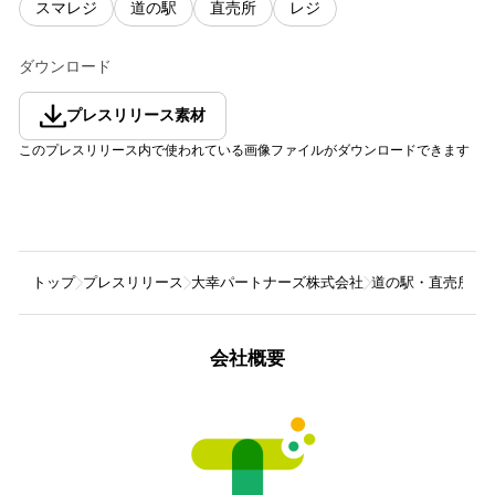
スマレジ
道の駅
直売所
レジ
ダウンロード
プレスリリース素材
このプレスリリース内で使われている画像ファイルがダウンロードできます
トップ
プレスリリース
大幸パートナーズ株式会社
道の駅・直売所の
会社概要