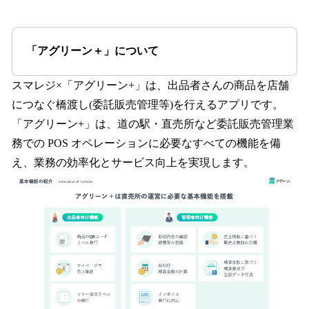
「アグリーン＋」について
スマレジ×「アグリーン+」は、出品者さんの商品を店舗
につなぐ橋渡し(委託販売管理等)を行えるアプリです。
「アグリーン+」は、道の駅・直売所など委託販売管理業
務での POS オペレーションに必要なすべての機能を備
え、業務の効率化とサービス向上を実現します。