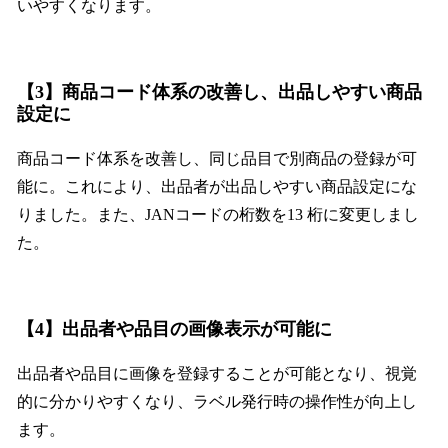
いやすくなります。
【3】商品コード体系の改善し、出品しやすい商品
設定に
商品コード体系を改善し、同じ品目で別商品の登録が可
能に。これにより、出品者が出品しやすい商品設定にな
りました。また、JANコードの桁数を13 桁に変更しまし
た。
【4】出品者や品目の画像表示が可能に
出品者や品目に画像を登録することが可能となり、視覚
的に分かりやすくなり、ラベル発行時の操作性が向上し
ます。