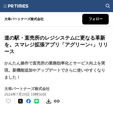
大幸パートナーズ株式会社
フォロー
道の駅・直売所のレジシステムに更なる革新
を。スマレジ拡張アプリ「アグリーン+」リリ
ース
かんたん操作で直売所の業務効率化とサービス向上を実
現。新機能追加やアップデートでさらに使いやすくなり
ました！
大幸パートナーズ株式会社
2024年7月29日 10時50分
い
い