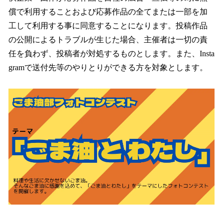
償で利用することおよび応募作品の全てまたは一部を加
工して利用する事に同意することになります。投稿作品
の公開によるトラブルが生じた場合、主催者は一切の責
任を負わず、投稿者が対処するものとします。また、Insta
gramで送付先等のやりとりができる方を対象とします。