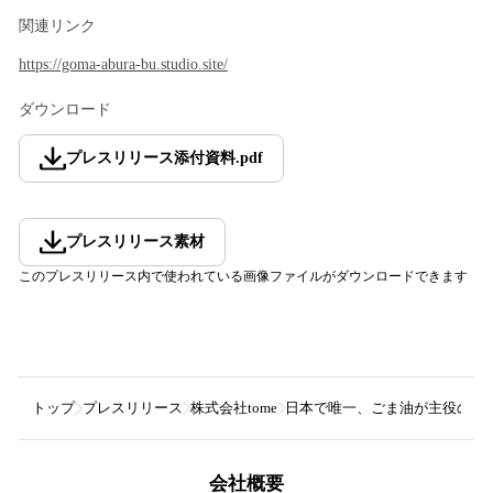
関連リンク
https://goma-abura-bu.studio.site/
ダウンロード
プレスリリース添付資料
.
pdf
プレスリリース素材
このプレスリリース内で使われている画像ファイルがダウンロードできます
トップ
プレスリリース
株式会社tome
日本で唯一、ごま油が主役のイベン
会社概要