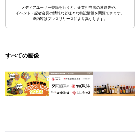
メディアユーザー登録を行うと、企業担当者の連絡先や、
イベント・記者会見の情報など様々な特記情報を閲覧できます。
※内容はプレスリリースにより異なります。
すべての画像