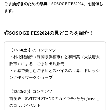
ごま油好きのための祭典「SOSOGE FES2024」を開催し
ます。
◎SOSOGE FES2024の見どころを紹介！
【12/14(土)】のコンテンツ
・村松製油所（静岡県浜松市）と和田萬（大阪府大
阪市）による、ごま油出店販売
・五感で楽しむごま油とスパイスの世界、ドレッシ
ング作りワークショップ
【12/13(金)】コンテンツ
前夜祭！SWITCH STANDのカドウチ×そそげmeetup
のコラボイベント