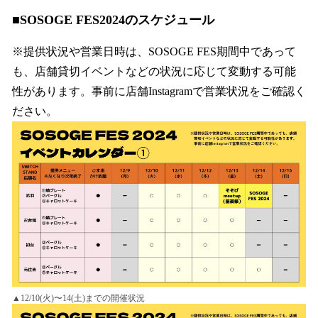
■SOSOGE FES2024のスケジュール
※提供状況や営業日時は、SOSOGE FES期間中であって
も、店舗貸切イベントなどの状況に応じて変動する可能
性があります。事前に店舗Instagramで営業状況をご確認く
ださい。
▲12/10(火)〜14(土)までの開催状況