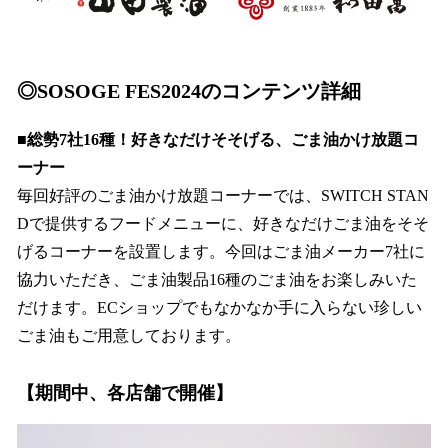
◎SOSOGE FES2024のコンテンツ詳細
■総勢7社16種！好きなだけそそげる、ごま油かけ放題コ
ーナー
毎回好評のごま油かけ放題コーナーでは、SWITCH STAN
Dで提供するフードメニューに、好きなだけごま油をそそ
げるコーナーを設置します。今回はごま油メーカー7社に
協力いただき、ごま油製品16種のごま油をお楽しみいた
だけます。ECショップでもなかなか手に入らない珍しい
ごま油もご用意しております。
【期間中、各店舗で開催】