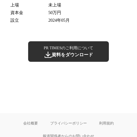
上場
未上場
資本金
50万円
設立
2024年05月
PR TIMESのご利用について
資料をダウンロード
会社概要
プライバシーポリシー
利用規約
報道関係者からのお問い合わせ