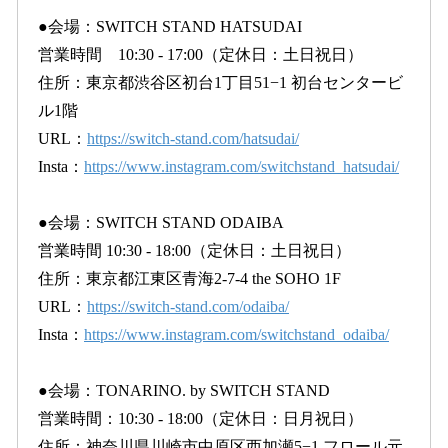
●会場：SWITCH STAND HATSUDAI
営業時間 10:30 - 17:00（定休日：土日祝日）
住所：東京都渋谷区初台1丁目51−1 初台センタービ
ル1階
URL：
https://switch-stand.com/hatsudai/
Insta：
https://www.instagram.com/switchstand_hatsudai/
●会場：SWITCH STAND ODAIBA
営業時間 10:30 - 18:00（定休日：土日祝日）
住所：東京都江東区青海2-7-4 the SOHO 1F
URL：
https://switch-stand.com/odaiba/
Insta：
https://www.instagram.com/switchstand_odaiba/
●会場：TONARINO. by SWITCH STAND
営業時間：10:30 - 18:00（定休日：日月祝日）
住所：神奈川県川崎市中原区西加瀬5−1 フロール元