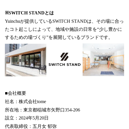
※SWITCH STANDとは
Yuinchuが提供しているSWITCH STANDは、その場に合っ
たコト起こしによって、地域や施設の日常を“少し豊かに
するための場づくり”を展開しているブランドです。
■会社概要
社名：株式会社tome
所在地：東京都稲城市矢野口354-206
設立：2024年5月20日
代表取締役：五月女 郁弥