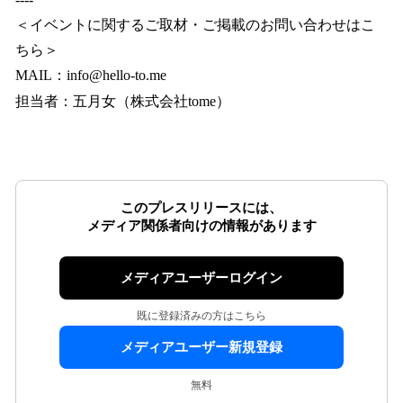
＜イベントに関するご取材・ご掲載のお問い合わせはこ
ちら＞
MAIL：info@hello-to.me
担当者：五月女（株式会社tome）
このプレスリリースには、
メディア関係者向けの情報があります
メディアユーザーログイン
既に登録済みの方はこちら
メディアユーザー新規登録
無料