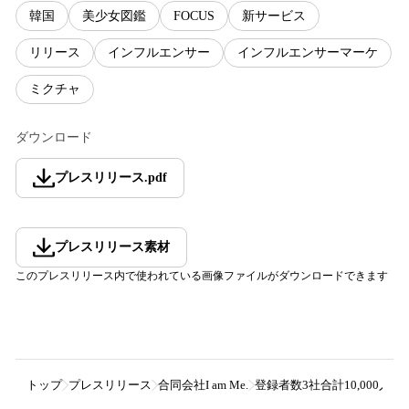
韓国
美少女図鑑
FOCUS
新サービス
リリース
インフルエンサー
インフルエンサーマーケ
ミクチャ
ダウンロード
プレスリリース
.
pdf
プレスリリース素材
このプレスリリース内で使われている画像ファイルがダウンロードできます
トップ
プレスリリース
合同会社I am Me.
登録者数3社合計10,000