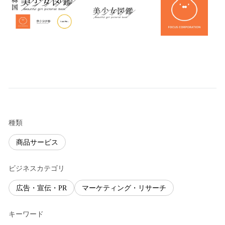
種類
商品サービス
ビジネスカテゴリ
広告・宣伝・PR
マーケティング・リサーチ
キーワード