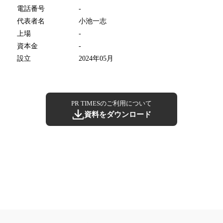
電話番号
-
代表者名
小池一志
上場
-
資本金
-
設立
2024年05月
PR TIMESのご利用について
資料をダウンロード