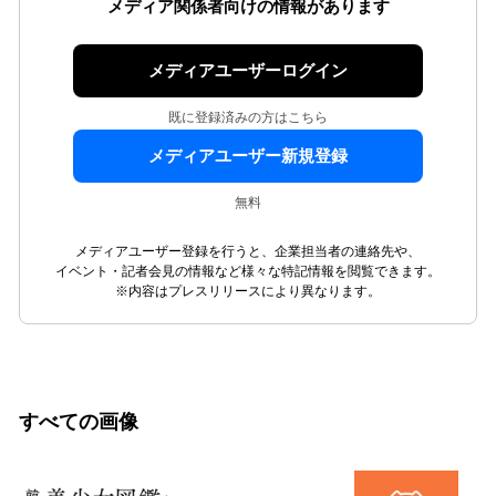
メディア関係者向けの情報があります
メディアユーザーログイン
既に登録済みの方はこちら
メディアユーザー新規登録
無料
メディアユーザー登録を行うと、企業担当者の連絡先や、
イベント・記者会見の情報など様々な特記情報を閲覧できます。
※内容はプレスリリースにより異なります。
すべての画像