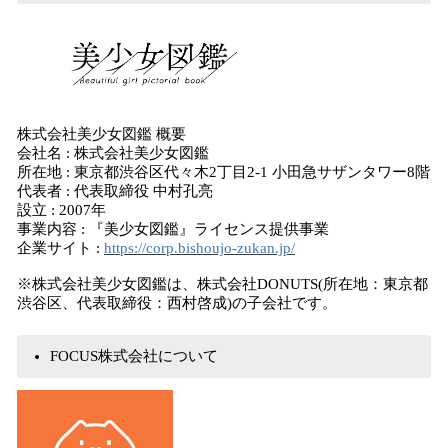
株式会社美少女図鑑 概要
会社名 : 株式会社美少女図鑑
所在地 : 東京都渋谷区代々木2丁目2-1 小田急サザンタワー8階
代表者 : 代表取締役 中村孔亮
設立 : 2007年
事業内容 : 『美少女図鑑』ライセンス提供事業
企業サイト :
https://corp.bishoujo-zukan.jp/
※株式会社美少女図鑑は、株式会社DONUTS(所在地：東京都
渋谷区、代表取締役：西村啓成)の子会社です。
FOCUS株式会社について