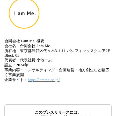
合同会社 I am Me. 概要
会社名：合同会社 I am Me.
所在地：東京都渋谷区代々木3-1-11 パシフィックスクエア2F
Block-03
代表者：代表社員 小池一志
設立：2024年
事業内容：コンサルティング・企画運営・地方創生など幅広
く事業展開
企業サイト：
https://iamme.co.jp/
このプレスリリースには、