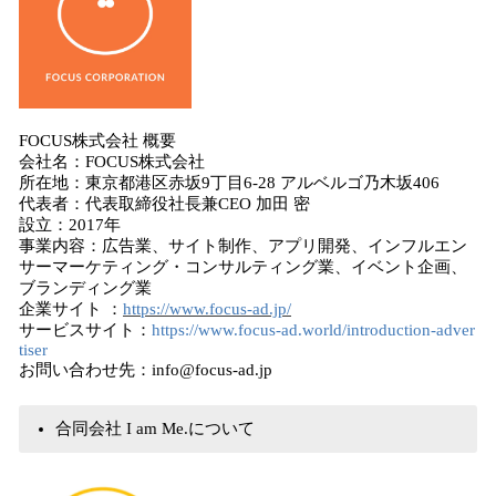
FOCUS株式会社 概要
会社名：FOCUS株式会社
所在地：東京都港区赤坂9丁目6-28 アルベルゴ乃木坂406
代表者：代表取締役社長兼CEO 加田 密
設立：2017年
事業内容：広告業、サイト制作、アプリ開発、インフルエン
サーマーケティング・コンサルティング業、イベント企画、
ブランディング業
企業サイト ：
https://www.focus-ad.jp/
サービスサイト：
https://www.focus-ad.world/introduction-adver
tiser
お問い合わせ先：info@focus-ad.jp
合同会社 I am Me.について