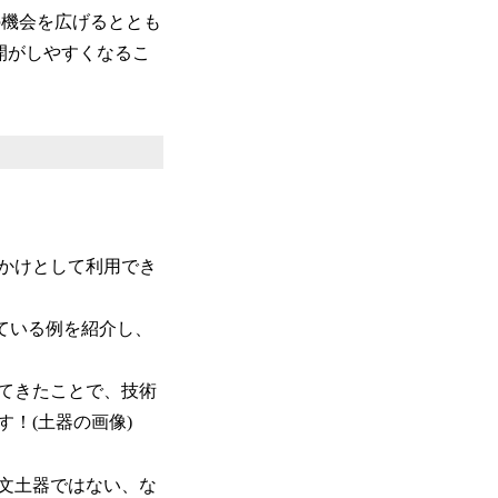
の機会を広げるととも
開がしやすくなるこ
かけとして利用でき
ている例を紹介し、
てきたことで、技術
！(土器の画像)
文土器ではない、な