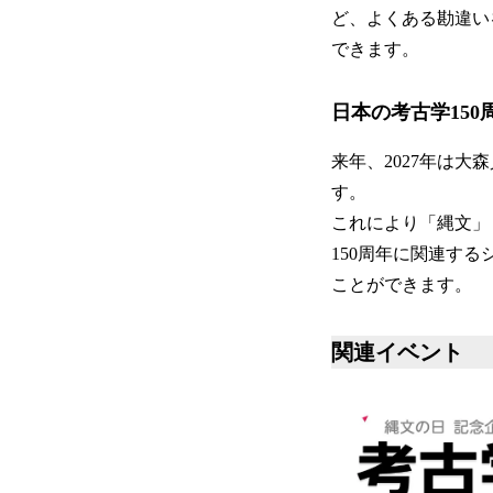
ど、よくある勘違い
できます。
日本の考古学150
来年、2027年は大
す。
これにより「縄文」
150周年に関連す
ことができます。
関連イベント