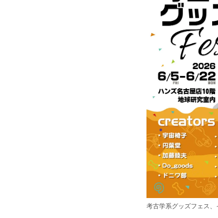
考古学系グッズフェス、