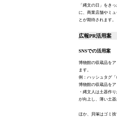
「縄文の日」をきっ
に、商業店舗やミュ
とが期待されます。
広報PR活用案
SNSでの活用案
博物館の収蔵品をア
ます。
例：ハッシュタグ「
博物館の収蔵品をア
・縄文人は土器作り
が向上し、薄い土器
ほか、貝塚はゴミ捨