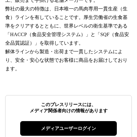
工、販売まで手掛ける老舗メーカーです。
弊社の最大の特徴は、日本唯一の馬肉専用一貫生産（生
食）ラインを有していることです。厚生労働省の生食基
準をクリアするとともに、世界レベルの衛生基準である
「HACCP（食品安全管理システム）」と「SQF（食品安
全品質認証）」を取得しています。
解体ラインから製造・出荷まで一貫したシステムによ
り、安全・安心な状態でお客様に商品をお届けしており
ます。
このプレスリリースには、
メディア関係者向けの情報があります
メディアユーザーログイン