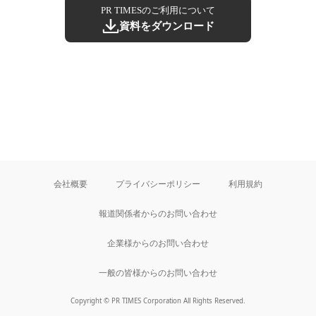
PR TIMESのご利用について
資料をダウンロード
会社概要
プライバシーポリシー
利用規約
報道関係者からのお問い合わせ
企業様からのお問い合わせ
一般の皆様からのお問い合わせ
Copyright © PR TIMES Corporation All Rights Reserved.