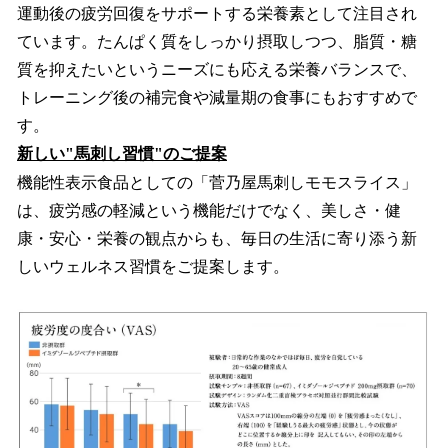
運動後の疲労回復をサポートする栄養素として注目され
ています。たんぱく質をしっかり摂取しつつ、脂質・糖
質を抑えたいというニーズにも応える栄養バランスで、
トレーニング後の補完食や減量期の食事にもおすすめで
す。
新しい"馬刺し習慣"のご提案
機能性表示食品としての「菅乃屋馬刺しモモスライス」
は、疲労感の軽減という機能だけでなく、美しさ・健
康・安心・栄養の観点からも、毎日の生活に寄り添う新
しいウェルネス習慣をご提案します。