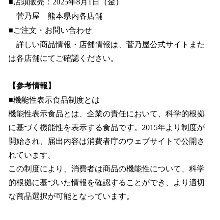
■店頭販売：2025年8月1日（金）
菅乃屋 熊本県内各店舗
■ご注文・お問い合わせ
詳しい商品情報・店舗情報は、菅乃屋公式サイトまた
は各店舗にてご確認ください。
【参考情報】
■機能性表示食品制度とは
機能性表示食品とは、企業の責任において、科学的根拠
に基づく機能性を表示する食品です。2015年より制度が
開始され、届出内容は消費者庁のウェブサイトで公開さ
れています。
この制度により、消費者は商品の機能性について、科学
的根拠に基づいた情報を確認することができ、より適切
な商品選択が可能となっています。