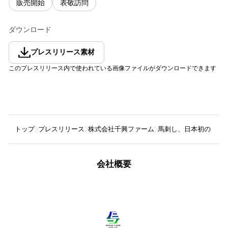
販売開始
表敬訪問
ダウンロード
プレスリリース素材
このプレスリリース内で使われている画像ファイルがダウンロードできます
トップ
プレスリリース
株式会社千興ファーム
馬刺し、日本初の「機
会社概要