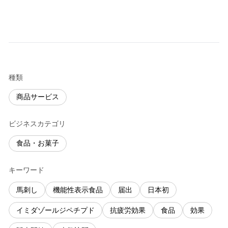
種類
商品サービス
ビジネスカテゴリ
食品・お菓子
キーワード
馬刺し
機能性表示食品
届出
日本初
イミダゾールジペチプド
抗疲労効果
食品
効果