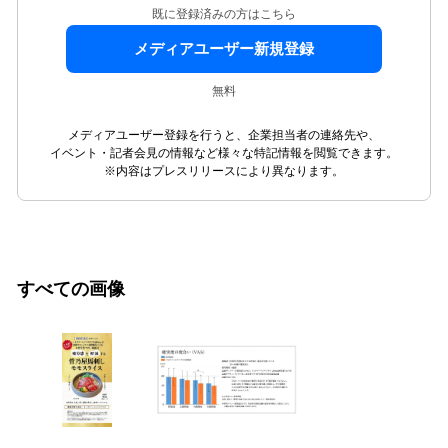
既に登録済みの方はこちら
メディアユーザー新規登録
無料
メディアユーザー登録を行うと、企業担当者の連絡先や、
イベント・記者会見の情報など様々な特記情報を閲覧できます。
※内容はプレスリリースにより異なります。
すべての画像