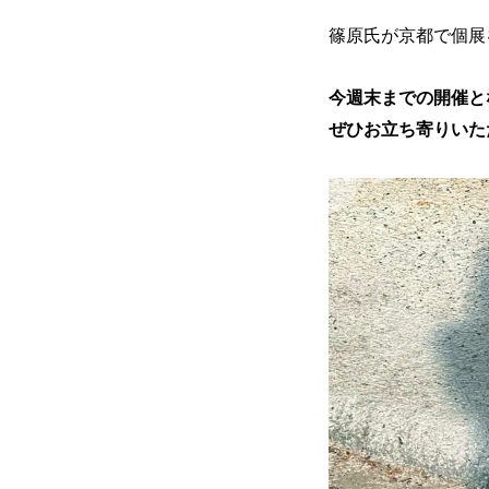
篠原氏が京都で個展
今週末までの開催とな
ぜひお立ち寄りいた