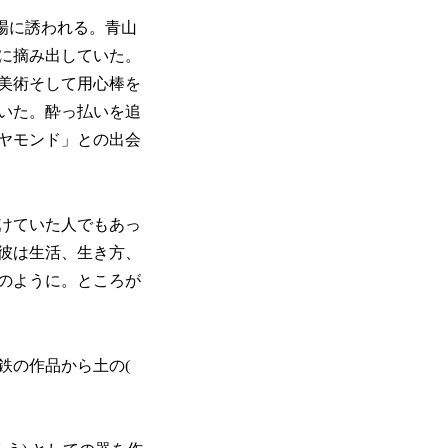
場に誘われる。青山
に摘み出していた。
美術そして用心棒を
いた。酔っ払いを追
ヤモンド」との出会
けていた人でもあっ
彼は生活、生き方、
のように。ところが
鉄の作品から土の(