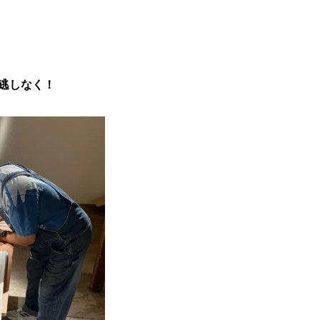
逃しなく！