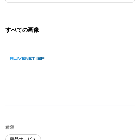
すべての画像
種類
商品サービス