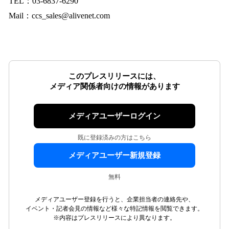
TEL：03-6837-6290
Mail：ccs_sales@alivenet.com
このプレスリリースには、
メディア関係者向けの情報があります
メディアユーザーログイン
既に登録済みの方はこちら
メディアユーザー新規登録
無料
メディアユーザー登録を行うと、企業担当者の連絡先や、
イベント・記者会見の情報など様々な特記情報を閲覧できます。
※内容はプレスリリースにより異なります。