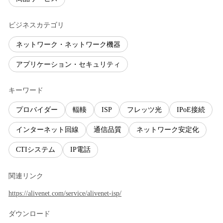
ビジネスカテゴリ
ネットワーク・ネットワーク機器
アプリケーション・セキュリティ
キーワード
プロバイダー
輻輳
ISP
フレッツ光
IPoE接続
インターネット回線
通信品質
ネットワーク安定化
CTIシステム
IP電話
関連リンク
https://alivenet.com/service/alivenet-isp/
ダウンロード