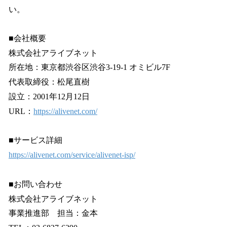
い。
■会社概要
株式会社アライブネット
所在地：東京都渋谷区渋谷3-19-1 オミビル7F
代表取締役：松尾直樹
設立：2001年12月12日
URL：
https://alivenet.com/
■サービス詳細
https://alivenet.com/service/alivenet-isp/
■お問い合わせ
株式会社アライブネット
事業推進部 担当：金本