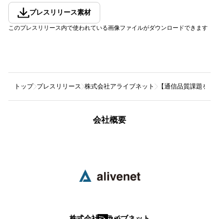
プレスリリース素材
このプレスリリース内で使われている画像ファイルがダウンロードできます
トップ
プレスリリース
株式会社アライブネット
【通信品質課題を解決】I
会社概要
株式会社アライブネット