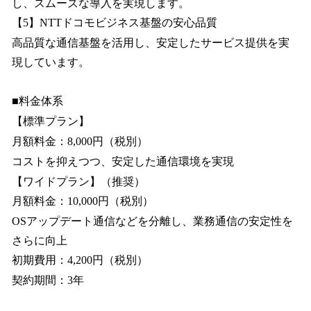
し、スムーズな導入を実現します。
【5】NTTドコモビジネス基盤の安心品質
高品質な通信基盤を活用し、安定したサービス提供を実
現しています。
■料金体系
【標準プラン】
月額料金：8,000円（税別）
コストを抑えつつ、安定した通信環境を実現
【ワイドプラン】（推奨）
月額料金：10,000円（税別）
OSアップデート通信などを分離し、業務通信の安定性を
さらに向上
初期費用：4,200円（税別）
契約期間：3年