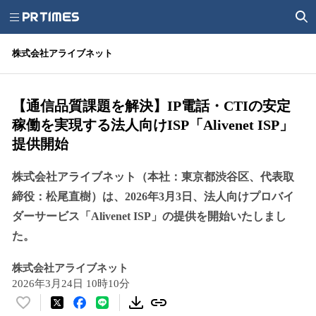
株式会社アライブネット
【通信品質課題を解決】IP電話・CTIの安定
稼働を実現する法人向けISP「Alivenet ISP」
提供開始
株式会社アライブネット（本社：東京都渋谷区、代表取
締役：松尾直樹）は、2026年3月3日、法人向けプロバイ
ダーサービス「Alivenet ISP」の提供を開始いたしまし
た。
株式会社アライブネット
2026年3月24日 10時10分
い