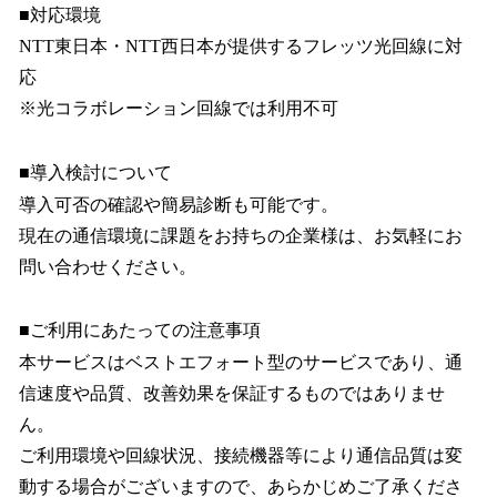
■対応環境
NTT東日本・NTT西日本が提供するフレッツ光回線に対
応
※光コラボレーション回線では利用不可
■導入検討について
導入可否の確認や簡易診断も可能です。
現在の通信環境に課題をお持ちの企業様は、お気軽にお
問い合わせください。
■ご利用にあたっての注意事項
本サービスはベストエフォート型のサービスであり、通
信速度や品質、改善効果を保証するものではありませ
ん。
ご利用環境や回線状況、接続機器等により通信品質は変
動する場合がございますので、あらかじめご了承くださ