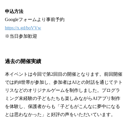
申込方法
Googleフォームより事前予約
https://x.gd/boVVw
※当日参加歓迎
過去の開催実績
本イベントは今回で第2回目の開催となります。前回開催
では約8世帯が参加し、参加者はAIとの対話を通じてテト
リスなどのオリジナルゲームを制作しました。プログラ
ミング未経験の子どもたちも楽しみながらAIアプリ制作
を体験し、保護者からも「子どもがこんなに夢中になる
とは思わなかった」と好評の声をいただいています。