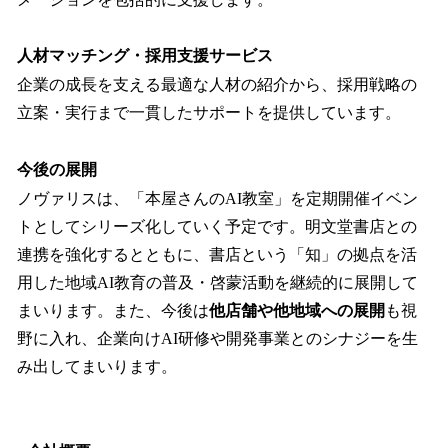
人材マッチング・採用支援サービス
企業の成長を支える最適な人材の紹介から、採用戦略の
立案・実行まで一貫したサポートを提供しています。
今後の展開
ノヴァリスは、「本屋さんのAI教室」を定期開催イベン
トとしてシリーズ化していく予定です。明文堂書店との
連携を強化するとともに、書店という「知」の拠点を活
用した地域AI教育の普及・啓蒙活動を継続的に展開して
まいります。また、今後は
他店舗や他地域への展開
も視
野に入れ、企業向けAI研修や開発事業とのシナジーを生
み出してまいります。