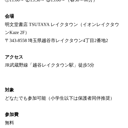
会場
明文堂書店 TSUTAYA レイクタウン（イオンレイクタウ
ンKaze 2F）
〒343-8558 埼玉県越谷市レイクタウン4丁目2番地2
アクセス
JR武蔵野線「越谷レイクタウン駅」徒歩5分
対象
どなたでも参加可能（小学生以下は保護者同伴推奨）
参加費
無料