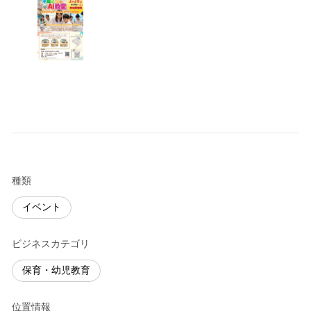
種類
イベント
ビジネスカテゴリ
保育・幼児教育
位置情報