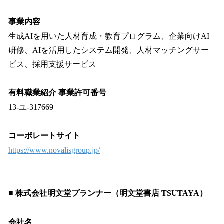
事業内容
生成AIを用いた人材育成・教育プログラム、企業向けAI
研修、AIを活用したシステム開発、人材マッチングサー
ビス、採用支援サービス
有料職業紹介 事業許可番号
13-ユ-317669
コーポレートサイト
https://www.novalisgroup.jp/
■ 株式会社明文堂プランナー（明文堂書店 TSUTAYA）
会社名