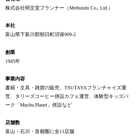
株式会社明文堂プランナー（Meibundo Co., Ltd.）
本社
富山県下新川郡朝日町沼保909-2
創業
1945年
事業内容
書籍・文具・雑貨の販売、TSUTAYAフランチャイズ運
営、タリーズコーヒー併設カフェ運営、体験型キッズパ
ーク「Muchu Planet」併設など
店舗数
富山・石川・首都圏に全11店舗