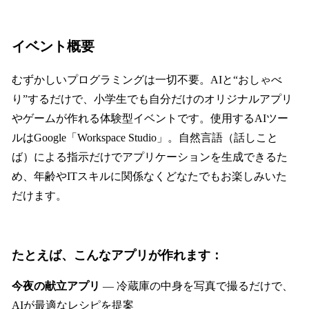
イベント概要
むずかしいプログラミングは一切不要。AIと“おしゃべ
り”するだけで、小学生でも自分だけのオリジナルアプリ
やゲームが作れる体験型イベントです。使用するAIツー
ルはGoogle「Workspace Studio」。自然言語（話しこと
ば）による指示だけでアプリケーションを生成できるた
め、年齢やITスキルに関係なくどなたでもお楽しみいた
だけます。
たとえば、こんなアプリが作れます：
今夜の献立アプリ
― 冷蔵庫の中身を写真で撮るだけで、
AIが最適なレシピを提案