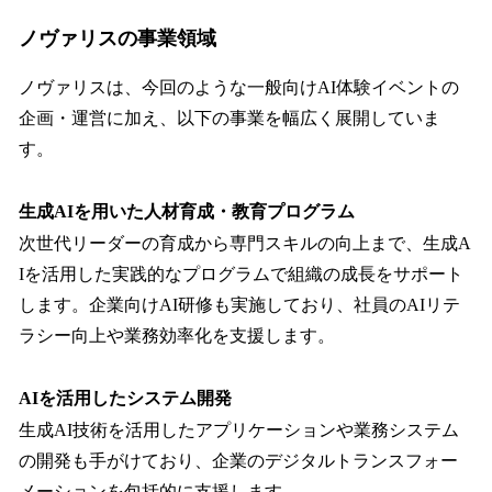
ノヴァリスの事業領域
ノヴァリスは、今回のような一般向けAI体験イベントの
企画・運営に加え、以下の事業を幅広く展開していま
す。
生成AIを用いた人材育成・教育プログラム
次世代リーダーの育成から専門スキルの向上まで、生成A
Iを活用した実践的なプログラムで組織の成長をサポート
します。企業向けAI研修も実施しており、社員のAIリテ
ラシー向上や業務効率化を支援します。
AIを活用したシステム開発
生成AI技術を活用したアプリケーションや業務システム
の開発も手がけており、企業のデジタルトランスフォー
メーションを包括的に支援します。