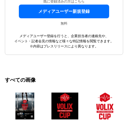
既に登録済みの方はこちら
メディアユーザー新規登録
無料
メディアユーザー登録を行うと、企業担当者の連絡先や、
イベント・記者会見の情報など様々な特記情報を閲覧できます。
※内容はプレスリリースにより異なります。
すべての画像