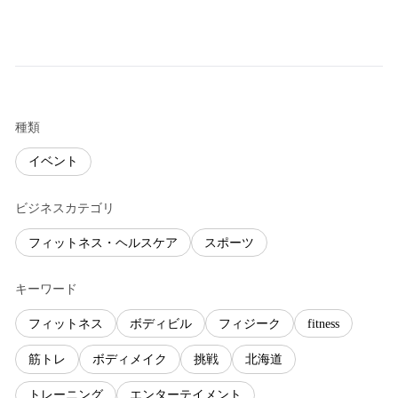
種類
イベント
ビジネスカテゴリ
フィットネス・ヘルスケア
スポーツ
キーワード
フィットネス
ボディビル
フィジーク
fitness
筋トレ
ボディメイク
挑戦
北海道
トレーニング
エンターテイメント