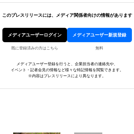
このプレスリリースには、
メディア関係者向けの情報があります
メディアユーザーログイン
メディアユーザー新規登録
既に登録済みの方はこちら
無料
メディアユーザー登録を行うと、企業担当者の連絡先や、
イベント・記者会見の情報など様々な特記情報を閲覧できます。
※内容はプレスリリースにより異なります。