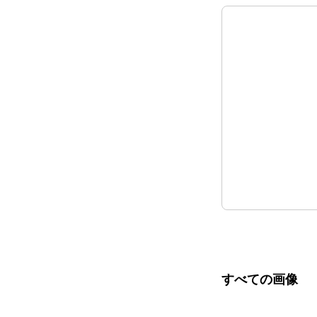
すべての画像