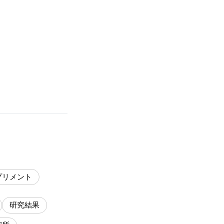
プリメント
研究結果