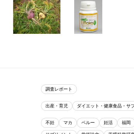
調査レポート
出産・育児
ダイエット・健康食品・サ
不妊
マカ
ペルー
妊活
福岡