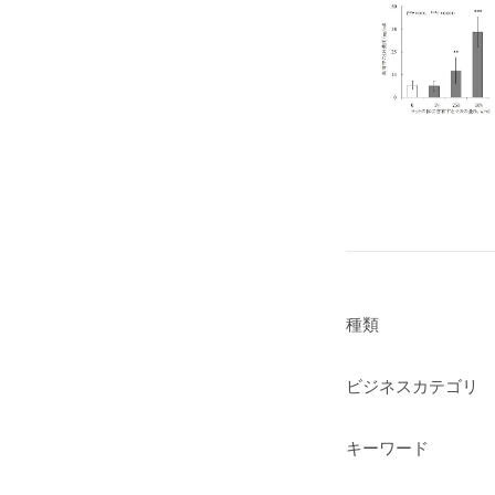
種類
ビジネスカテゴリ
キーワード