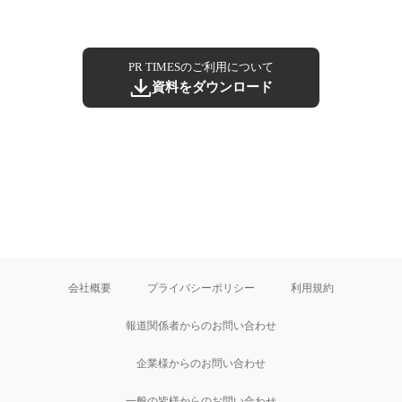
PR TIMESのご利用について
資料をダウンロード
会社概要
プライバシーポリシー
利用規約
報道関係者からのお問い合わせ
企業様からのお問い合わせ
一般の皆様からのお問い合わせ