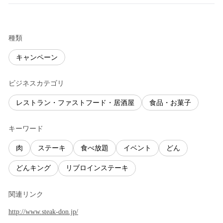
種類
キャンペーン
ビジネスカテゴリ
レストラン・ファストフード・居酒屋
食品・お菓子
キーワード
肉
ステーキ
食べ放題
イベント
どん
どんキング
リブロインステーキ
関連リンク
http://www.steak-don.jp/