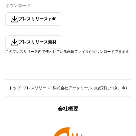
ダウンロード
プレスリリース
.
pdf
プレスリリース素材
このプレスリリース内で使われている画像ファイルがダウンロードできます
トップ
プレスリリース
株式会社アークミール
大好評につき、今年も
会社概要