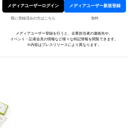
メディアユーザーログイン
メディアユーザー新規登録
既に登録済みの方はこちら
無料
メディアユーザー登録を行うと、企業担当者の連絡先や、
イベント・記者会見の情報など様々な特記情報を閲覧できます。
※内容はプレスリリースにより異なります。