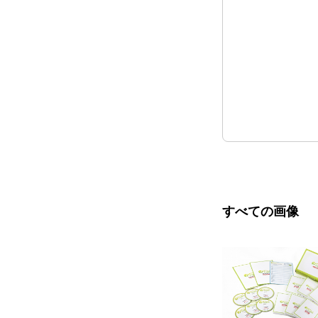
すべての画像