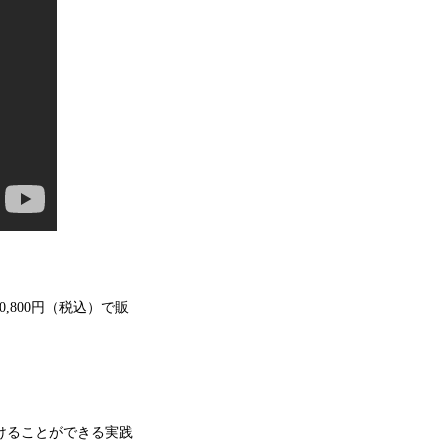
,800円（税込）で販
つけることができる実践