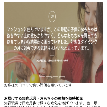
お客様の口コミで良い評価を頂いています
お届けする知育玩具・おもちゃの種類を随時拡充
知育玩具は日進月歩で様々な進化を遂げています。色、形、