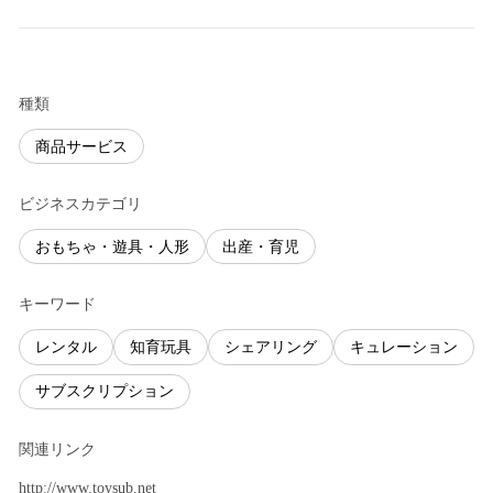
種類
商品サービス
ビジネスカテゴリ
おもちゃ・遊具・人形
出産・育児
キーワード
レンタル
知育玩具
シェアリング
キュレーション
サブスクリプション
関連リンク
http://www.toysub.net