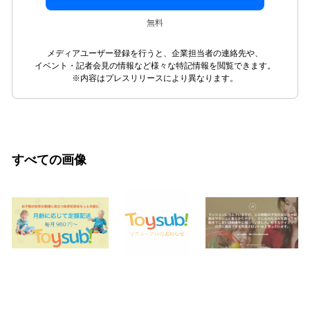
無料
メディアユーザー登録を行うと、企業担当者の連絡先や、
イベント・記者会見の情報など様々な特記情報を閲覧できます。
※内容はプレスリリースにより異なります。
すべての画像