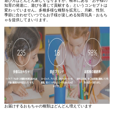
遊び方はどんどん新しくなりますが、根本にある「お子様の
知育の発達に、遊びを通じて貢献する」というコンセプトは
変わっていません。多種多様な種類を拡充し、月齢、性別、
季節に合わせていつでもお子様が楽しめる知育玩具・おもち
ゃを提供してまいります。
お届けするおもちゃの種類はどんどん増えています