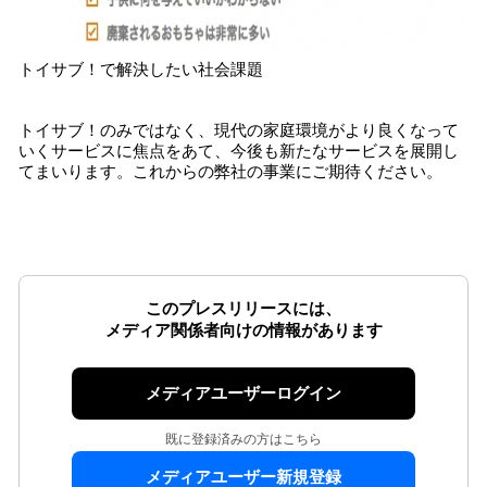
トイサブ！で解決したい社会課題
トイサブ！のみではなく、現代の家庭環境がより良くなって
いくサービスに焦点をあて、今後も新たなサービスを展開し
てまいります。これからの弊社の事業にご期待ください。
このプレスリリースには、
メディア関係者向けの情報があります
メディアユーザーログイン
既に登録済みの方はこちら
メディアユーザー新規登録