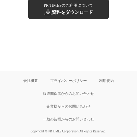
PR TIMESのご利用について
資料をダウンロード
会社概要
プライバシーポリシー
利用規約
報道関係者からのお問い合わせ
企業様からのお問い合わせ
一般の皆様からのお問い合わせ
Copyright © PR TIMES Corporation All Rights Reserved.