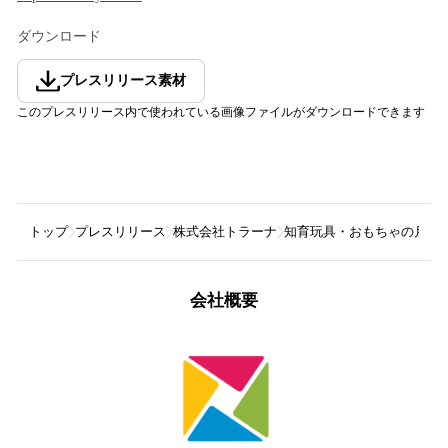
ダウンロード
プレスリリース素材
このプレスリリース内で使われている画像ファイルがダウンロードできます
トップ
プレスリリース
株式会社トラーナ
知育玩具・おもちゃの月額制
会社概要