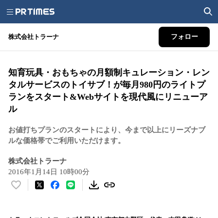
株式会社トラーナ
フォロー
知育玩具・おもちゃの月額制キュレーション・レン
タルサービスのトイサブ！が毎月980円のライトプ
ランをスタート&Webサイトを現代風にリニューア
ル
お値打ちプランのスタートにより、今まで以上にリーズナブ
ルな価格帯でご利用いただけます。
株式会社トラーナ
2016年1月14日 10時00分
い
い
ね