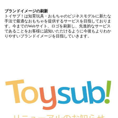
ブランドイメージの刷新
トイサブ！は知育玩具・おもちゃのビジネスモデルに新たな
手法で最適なおもちゃを提供するサービスを目指しておりま
す。今までのWebサイト、ロゴを刷新し、先進的なサービス
であることをお客様に認知いただけるように今後もよりわか
りやすいブランドイメージを目指していきます。