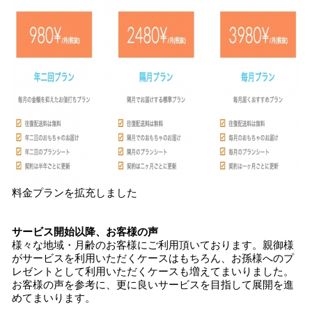
料金プランを拡充しました
サービス開始以降、お客様の声
様々な地域・月齢のお客様にご利用頂いております。親御様
がサービスを利用いただくケースはもちろん、お孫様へのプ
レゼントとして利用いただくケースも増えてまいりました。
お客様の声を参考に、更に良いサービスを目指して展開を進
めてまいります。