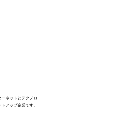
ターネットとテクノロ
ートアップ企業です。