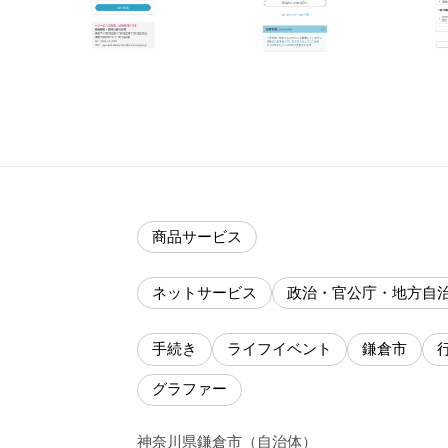
商品サービス
ネットサービス
政治・官公庁・地方自
手続き
ライフイベント
鎌倉市
グラファー
神奈川県
鎌倉市
（
自治体
）