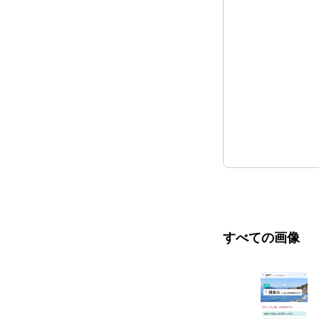
すべての画像