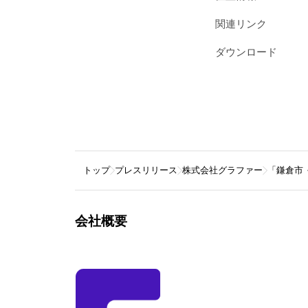
関連リンク
ダウンロード
トップ
プレスリリース
株式会社グラファー
「鎌倉市
会社概要