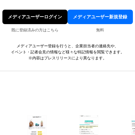
メディアユーザーログイン
メディアユーザー新規登録
既に登録済みの方はこちら
無料
メディアユーザー登録を行うと、企業担当者の連絡先や、
イベント・記者会見の情報など様々な特記情報を閲覧できます。
※内容はプレスリリースにより異なります。