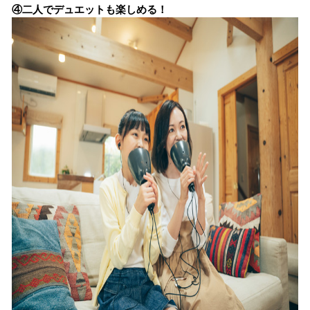
④二人でデュエットも楽しめる！