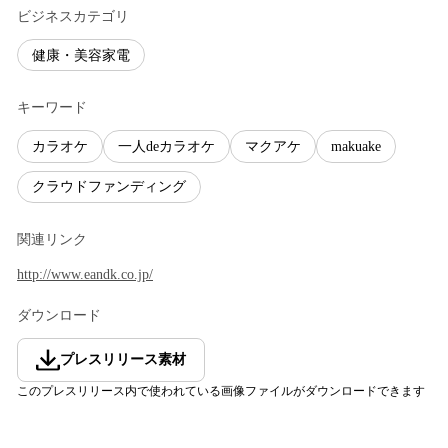
ビジネスカテゴリ
健康・美容家電
キーワード
カラオケ
一人deカラオケ
マクアケ
makuake
クラウドファンディング
関連リンク
http://www.eandk.co.jp/
ダウンロード
プレスリリース素材
このプレスリリース内で使われている画像ファイルがダウンロードできます