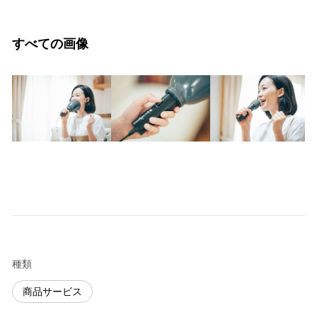
すべての画像
種類
商品サービス