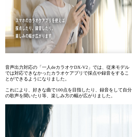
音声出力対応の「一人deカラオケDX-V2」では、従来モデル
では対応できなかったカラオケアプリで採点や録音をするこ
とができるようになりました。
これにより、好きな曲で100点を目指したり、録音をして自分
の歌声を聞いたり等、楽しみ方の幅が広がりました。