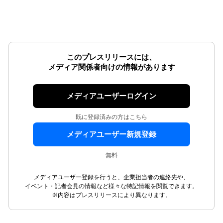
このプレスリリースには、
メディア関係者向けの情報があります
メディアユーザーログイン
既に登録済みの方はこちら
メディアユーザー新規登録
無料
メディアユーザー登録を行うと、企業担当者の連絡先や、
イベント・記者会見の情報など様々な特記情報を閲覧できます。
※内容はプレスリリースにより異なります。