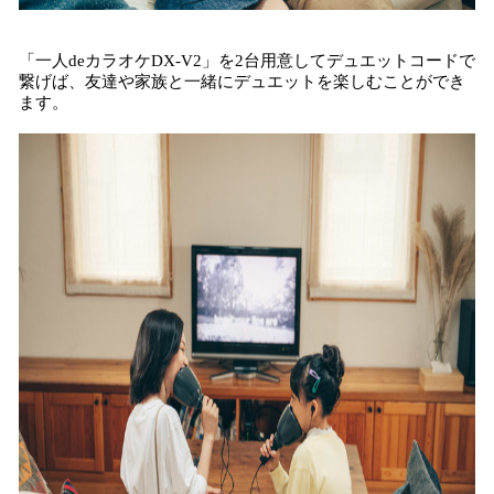
「一人deカラオケDX-V2」を2台用意してデュエットコードで
繋げば、友達や家族と一緒にデュエットを楽しむことができ
ます。