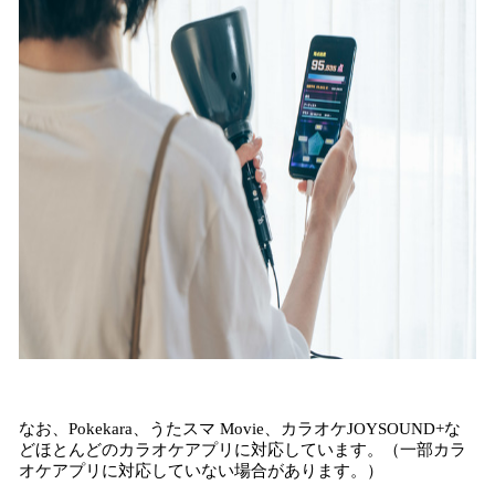
なお、Pokekara、うたスマ Movie、カラオケJOYSOUND+な
どほとんどのカラオケアプリに対応しています。（一部カラ
オケアプリに対応していない場合があります。）