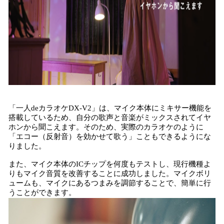
「一人deカラオケDX-V2」は、マイク本体にミキサー機能を
搭載しているため、自分の歌声と音楽がミックスされてイヤ
ホンから聞こえます。そのため、実際のカラオケのように
「エコー（反射音）を効かせて歌う」こともできるようにな
りました。
また、マイク本体のICチップを何度もテストし、現行機種よ
りもマイク音質を改善することに成功しました。マイクボリ
ュームも、マイクにあるつまみを調節することで、簡単に行
うことができます。