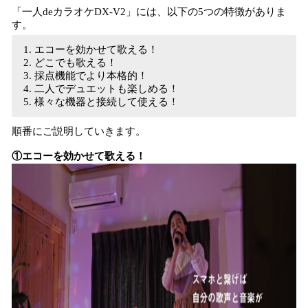
「一人deカラオケDX-V2」には、以下の5つの特徴がありま
す。
エコーを効かせて歌える！
どこでも歌える！
採点機能でより本格的！
二人でデュエットも楽しめる！
様々な機器と接続して使える！
順番にご説明していきます。
①エコーを効かせて歌える！