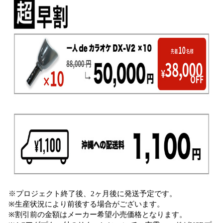
※プロジェクト終了後、2ヶ月後に発送予定です。
※生産状況により前後する場合がございます。
※割引前の金額はメーカー希望小売価格となります。