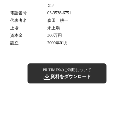
２F
電話番号
03-3538-6751
代表者名
森田 耕一
上場
未上場
資本金
300万円
設立
2000年01月
PR TIMESのご利用について
資料をダウンロード