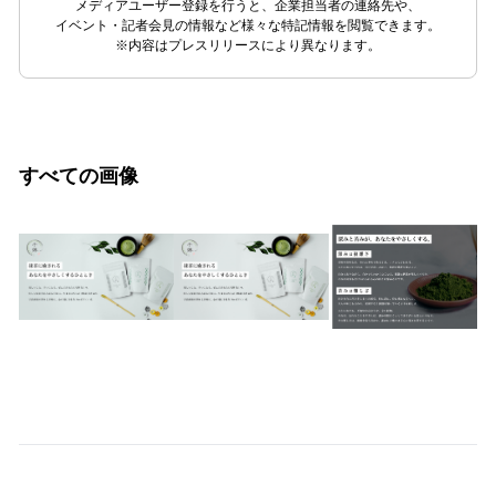
メディアユーザー登録を行うと、企業担当者の連絡先や、
イベント・記者会見の情報など様々な特記情報を閲覧できます。
※内容はプレスリリースにより異なります。
すべての画像