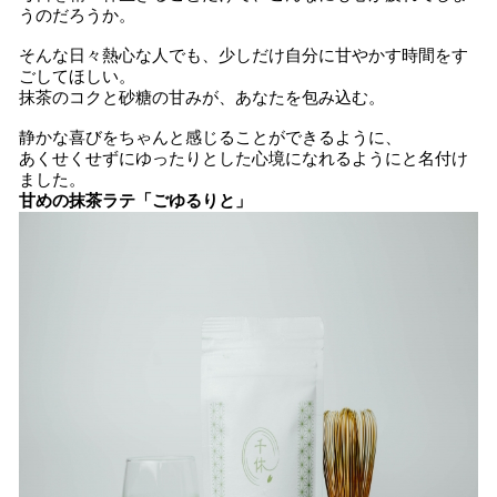
うのだろうか。
そんな日々熱心な人でも、少しだけ自分に甘やかす時間をす
ごしてほしい。
抹茶のコクと砂糖の甘みが、あなたを包み込む。
静かな喜びをちゃんと感じることができるように、
あくせくせずにゆったりとした心境になれるようにと名付け
ました。
甘めの抹茶ラテ「ごゆるりと」