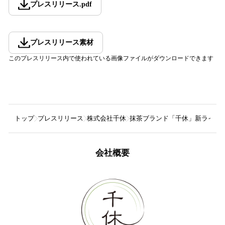
プレスリリース
.
pdf
プレスリリース素材
このプレスリリース内で使われている画像ファイルがダウンロードできます
トップ
プレスリリース
株式会社千休
抹茶ブランド「千休」新ラインナ
会社概要