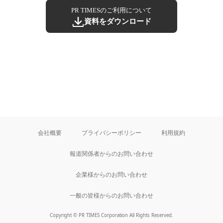
PR TIMESのご利用について
資料をダウンロード
会社概要
プライバシーポリシー
利用規約
報道関係者からのお問い合わせ
企業様からのお問い合わせ
一般の皆様からのお問い合わせ
Copyright © PR TIMES Corporation All Rights Reserved.