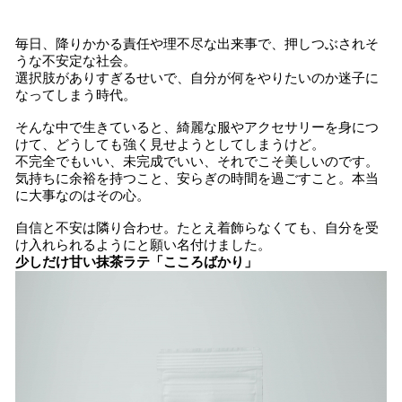
毎日、降りかかる責任や理不尽な出来事で、押しつぶされそ
うな不安定な社会。
選択肢がありすぎるせいで、自分が何をやりたいのか迷子に
なってしまう時代。
そんな中で生きていると、綺麗な服やアクセサリーを身につ
けて、どうしても強く見せようとしてしまうけど。
不完全でもいい、未完成でいい、それでこそ美しいのです。
気持ちに余裕を持つこと、安らぎの時間を過ごすこと。本当
に大事なのはその心。
自信と不安は隣り合わせ。たとえ着飾らなくても、自分を受
け入れられるようにと願い名付けました。
少しだけ甘い抹茶ラテ「こころばかり」