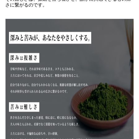
さに繋がるのです。