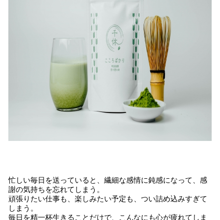
忙しい毎日を送っていると、繊細な感情に鈍感になって、感
謝の気持ちを忘れてしまう。
頑張りたい仕事も、楽しみたい予定も、つい詰め込みすぎて
しまう。
毎日を精一杯生きることだけで、こんなにも心が疲れてしま