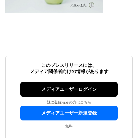
このプレスリリースには、
メディア関係者向けの情報があります
メディアユーザーログイン
既に登録済みの方はこちら
メディアユーザー新規登録
無料