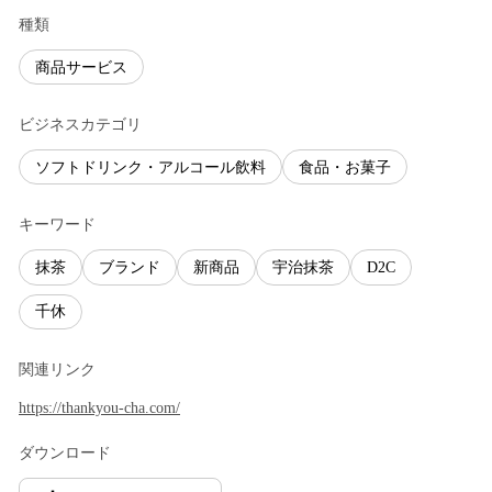
種類
商品サービス
ビジネスカテゴリ
ソフトドリンク・アルコール飲料
食品・お菓子
キーワード
抹茶
ブランド
新商品
宇治抹茶
D2C
千休
関連リンク
https://thankyou-cha.com/
ダウンロード