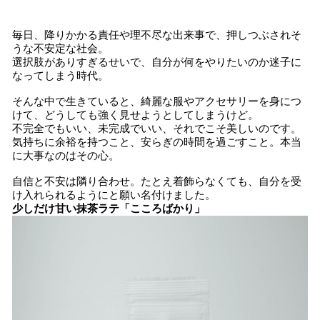
毎日、降りかかる責任や理不尽な出来事で、押しつぶされそ
うな不安定な社会。
選択肢がありすぎるせいで、自分が何をやりたいのか迷子に
なってしまう時代。
そんな中で生きていると、綺麗な服やアクセサリーを身につ
けて、どうしても強く見せようとしてしまうけど。
不完全でもいい、未完成でいい、それでこそ美しいのです。
気持ちに余裕を持つこと、安らぎの時間を過ごすこと。本当
に大事なのはその心。
自信と不安は隣り合わせ。たとえ着飾らなくても、自分を受
け入れられるようにと願い名付けました。
少しだけ甘い抹茶ラテ「こころばかり」