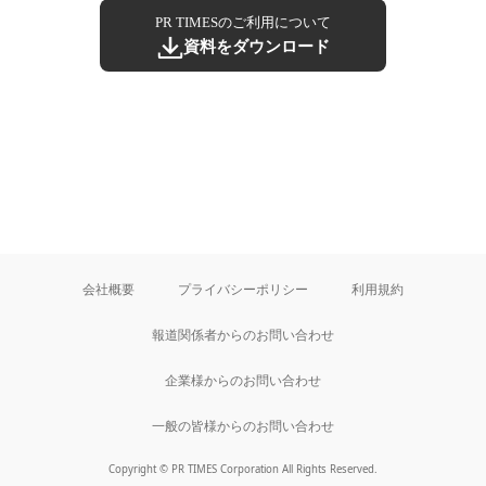
PR TIMESのご利用について
資料をダウンロード
会社概要
プライバシーポリシー
利用規約
報道関係者からのお問い合わせ
企業様からのお問い合わせ
一般の皆様からのお問い合わせ
Copyright © PR TIMES Corporation All Rights Reserved.