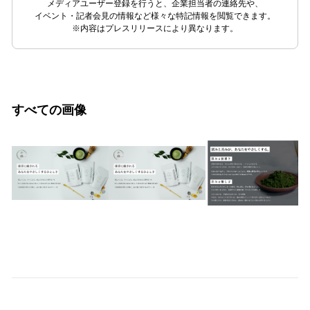
メディアユーザー登録を行うと、企業担当者の連絡先や、
イベント・記者会見の情報など様々な特記情報を閲覧できます。
※内容はプレスリリースにより異なります。
すべての画像