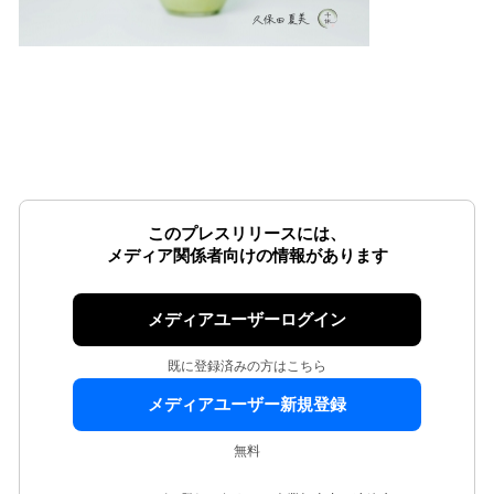
このプレスリリースには、
メディア関係者向けの情報があります
メディアユーザーログイン
既に登録済みの方はこちら
メディアユーザー新規登録
無料