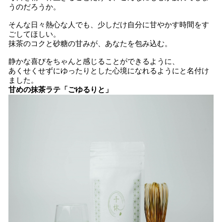
うのだろうか。
そんな日々熱心な人でも、少しだけ自分に甘やかす時間をす
ごしてほしい。
抹茶のコクと砂糖の甘みが、あなたを包み込む。
静かな喜びをちゃんと感じることができるように、
あくせくせずにゆったりとした心境になれるようにと名付け
ました。
甘めの抹茶ラテ「ごゆるりと」