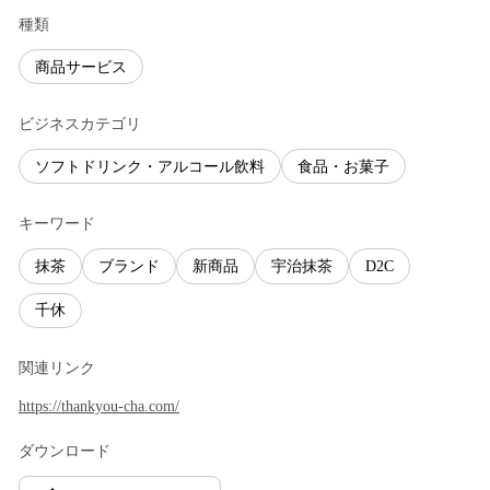
種類
商品サービス
ビジネスカテゴリ
ソフトドリンク・アルコール飲料
食品・お菓子
キーワード
抹茶
ブランド
新商品
宇治抹茶
D2C
千休
関連リンク
https://thankyou-cha.com/
ダウンロード