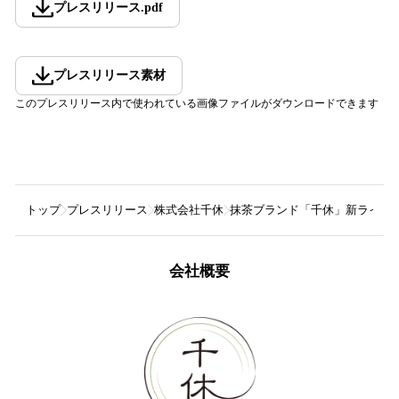
プレスリリース
.
pdf
プレスリリース素材
このプレスリリース内で使われている画像ファイルがダウンロードできます
トップ
プレスリリース
株式会社千休
抹茶ブランド「千休」新ラインナ
会社概要