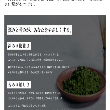
さに繋がるのです。