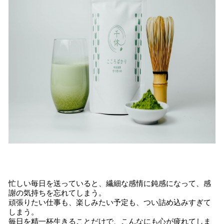
忙しい毎日を送っていると、繊細な感情に鈍感になって、感
謝の気持ちを忘れてしまう。
頑張りたい仕事も、楽しみたい予定も、つい詰め込みすぎて
しまう。
毎日を精一杯生きることだけで、こんなにも心が疲れてしま