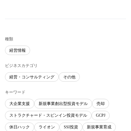
種類
経営情報
ビジネスカテゴリ
経営・コンサルティング
その他
キーワード
大企業支援
新規事業創出型投資モデル
売却
ストラクチャード・スピンイン投資モデル
GCPJ
休日ハック
ライオン
SSI投資
新規事業育成