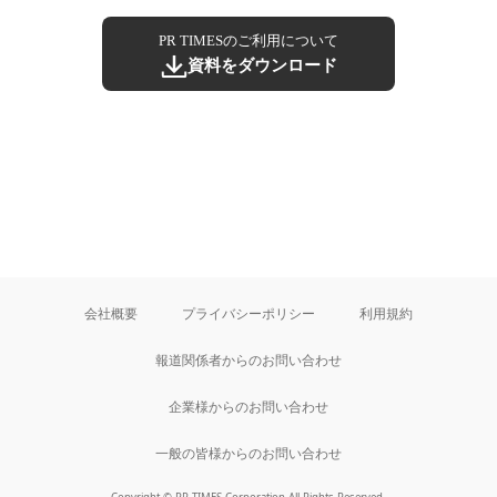
PR TIMESのご利用について
資料をダウンロード
会社概要
プライバシーポリシー
利用規約
報道関係者からのお問い合わせ
企業様からのお問い合わせ
一般の皆様からのお問い合わせ