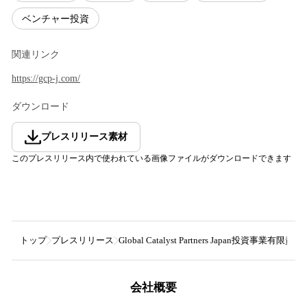
ベンチャー投資
関連リンク
https://gcp-j.com/
ダウンロード
プレスリリース素材
このプレスリリース内で使われている画像ファイルがダウンロードできます
トップ
プレスリリース
Global Catalyst Partners Japan投資事業有限責
会社概要