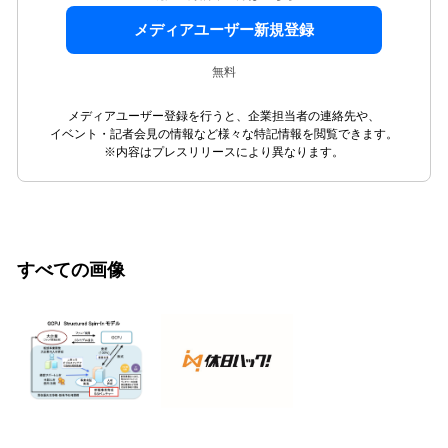
メディアユーザー新規登録
無料
メディアユーザー登録を行うと、企業担当者の連絡先や、
イベント・記者会見の情報など様々な特記情報を閲覧できます。
※内容はプレスリリースにより異なります。
すべての画像