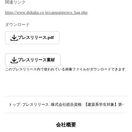
関連リンク
https://www.shikaku.co.jp/campaign/eco_bag.php
ダウンロード
プレスリリース
.
pdf
プレスリリース素材
このプレスリリース内で使われている画像ファイルがダウンロードできます
トップ
プレスリリース
株式会社総合資格
【建築系学生対象】第一回
会社概要