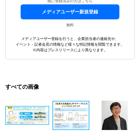
既に登録済みの方はこちら
メディアユーザー新規登録
無料
メディアユーザー登録を行うと、企業担当者の連絡先や、
イベント・記者会見の情報など様々な特記情報を閲覧できます。
※内容はプレスリリースにより異なります。
すべての画像