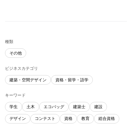
種類
その他
ビジネスカテゴリ
建築・空間デザイン
資格・留学・語学
キーワード
学生
土木
エコバッグ
建築士
建設
デザイン
コンテスト
資格
教育
総合資格