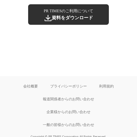
PR TIMESのご利用について
資料をダウンロード
会社概要
プライバシーポリシー
利用規約
報道関係者からのお問い合わせ
企業様からのお問い合わせ
一般の皆様からのお問い合わせ
Copyright © PR TIMES Corporation All Rights Reserved.