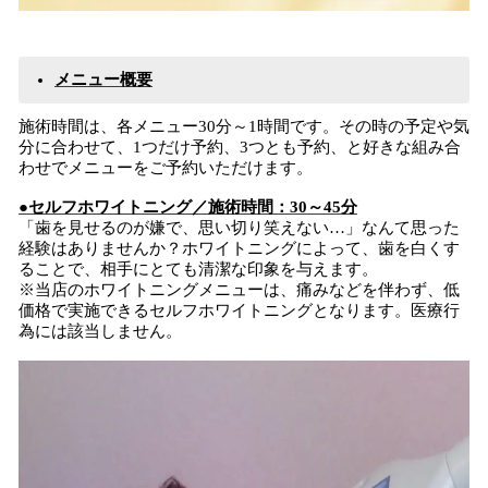
メニュー概要
施術時間は、各メニュー30分～1時間です。その時の予定や気
分に合わせて、1つだけ予約、3つとも予約、と好きな組み合
わせでメニューをご予約いただけます。
●セルフホワイトニング／施術時間：30～45分
「歯を見せるのが嫌で、思い切り笑えない…」なんて思った
経験はありませんか？ホワイトニングによって、歯を白くす
ることで、相手にとても清潔な印象を与えます。
※当店のホワイトニングメニューは、痛みなどを伴わず、低
価格で実施できるセルフホワイトニングとなります。医療行
為には該当しません。