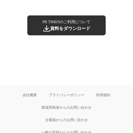
PR TIMESのご利用について
資料をダウンロード
会社概要
プライバシーポリシー
利用規約
報道関係者からのお問い合わせ
企業様からのお問い合わせ
一般の皆様からのお問い合わせ