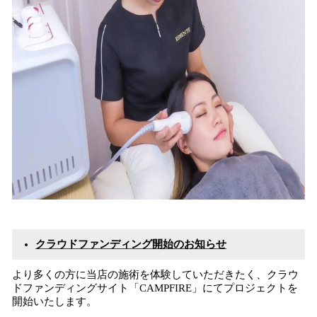
クラウドファンディング開始のお知らせ
より多くの方に当店の施術を体験していただきたく、クラウ
ドファンディングサイト「CAMPFIRE」にてプロジェクトを
開始いたします。