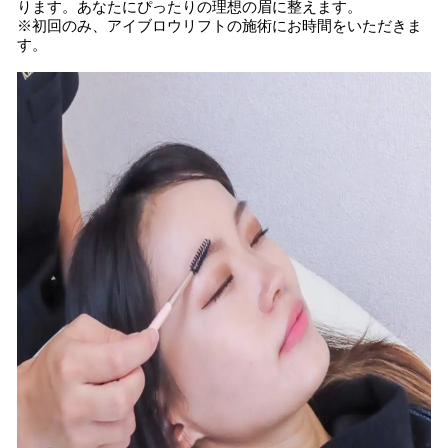
ります。あなたにぴったりの理想の眉に整えます。
※初回のみ、アイブロウリフトの施術にお時間をいただきま
す。