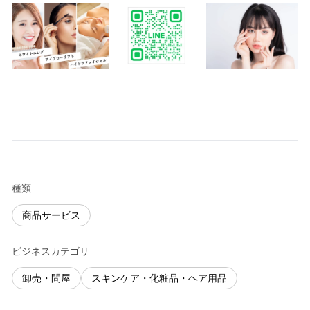
種類
商品サービス
ビジネスカテゴリ
卸売・問屋
スキンケア・化粧品・ヘア用品