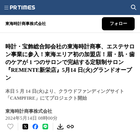
東海時計商事株式会社
フォロー
時計・宝飾総合卸会社の東海時計商事、エステサロ
ン事業に参入！東海エリア初の加盟店！眉・肌・歯
のケアが 1 つのサロンで完結する定額制サロン
『REMENTE新栄店』5月14 日(火)グランドオープ
ン
本日 5 月 14 日(火)より、クラウドファンディングサイト
「CAMPFIRE」にてプロジェクト開始
東海時計商事株式会社
2024年5月14日 08時00分
い
い