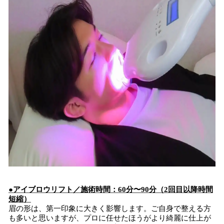
●アイブロウリフト／施術時間：60分〜90分（2回目以降時間
短縮）
眉の形は、第一印象に大きく影響します。ご自身で整える方
も多いと思いますが、プロに任せたほうがより綺麗に仕上が