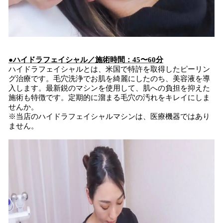
●ハイドラフェイシャル／施術時間：45〜60分
ハイドラフェイシャルとは、米国で特許を取得したピーリン
グ治療です。毛穴洗浄でお肌を綺麗にしたのち、美容液を導
入します。最新鋭のマシンを使用して、肌への負担を抑えた
施術も特徴です。定期的に溜まる毛穴の汚れをキレイにしま
せんか。
※当店のハイドラフェイシャルマシンは、医療機器ではあり
ません。