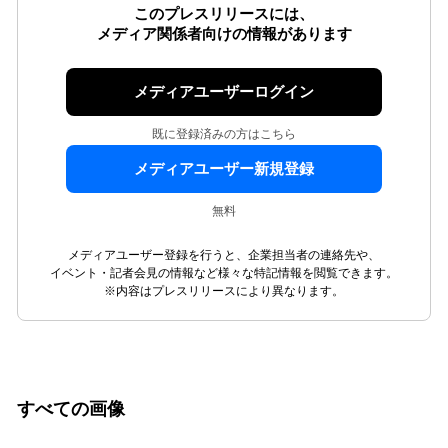
このプレスリリースには、
メディア関係者向けの情報があります
メディアユーザーログイン
既に登録済みの方はこちら
メディアユーザー新規登録
無料
メディアユーザー登録を行うと、企業担当者の連絡先や、
イベント・記者会見の情報など様々な特記情報を閲覧できます。
※内容はプレスリリースにより異なります。
すべての画像