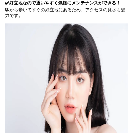
✔️好立地なので通いやすく気軽にメンテナンスができる！
駅から歩いてすぐの好立地にあるため、アクセスの良さも魅
力です。