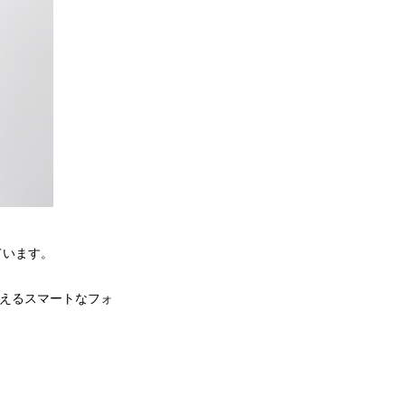
ています。
えるスマートなフォ