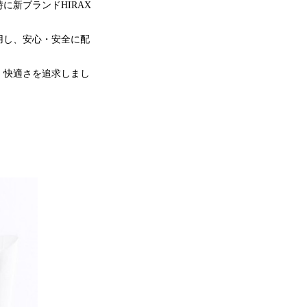
時に新ブランドHIRAX
用し、安心・安全に配
、快適さを追求しまし