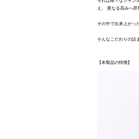
それは様々なジャン
え、 更なる高みへ
その中で出来上がった
そんなこだわりの詰
【本製品の特徴】