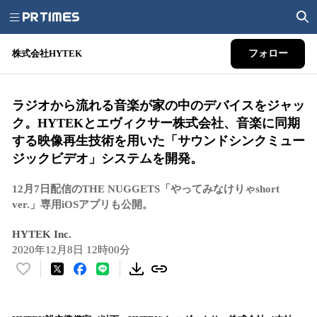
株式会社HYTEK
フォロー
ラジオから流れる音楽が家の中のデバイスをジャッ
ク。HYTEKとエヴィクサー株式会社、音楽に同期
する映像再生技術を用いた「サウンドシンクミュー
ジックビデオ」システムを開発。
12月7日配信のTHE NUGGETS「やってみなけりゃshort
ver.」専用iOSアプリも公開。
HYTEK Inc.
2020年12月8日 12時00分
い
い
ね