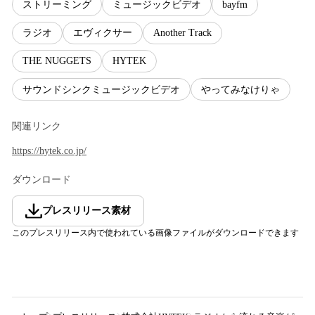
ストリーミング
ミュージックビデオ
bayfm
ラジオ
エヴィクサー
Another Track
THE NUGGETS
HYTEK
サウンドシンクミュージックビデオ
やってみなけりゃ
関連リンク
https://hytek.co.jp/
ダウンロード
プレスリリース素材
このプレスリリース内で使われている画像ファイルがダウンロードできます