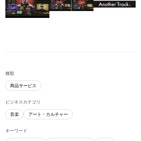
種類
商品サービス
ビジネスカテゴリ
音楽
アート・カルチャー
キーワード