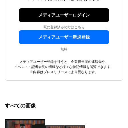
メディアユーザーログイン
既に登録済みの方はこちら
メディアユーザー新規登録
無料
メディアユーザー登録を行うと、企業担当者の連絡先や、
イベント・記者会見の情報など様々な特記情報を閲覧できます。
※内容はプレスリリースにより異なります。
すべての画像