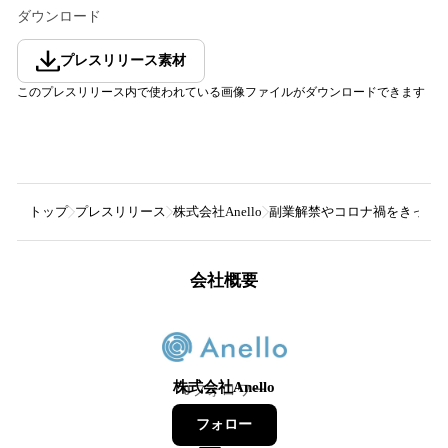
ダウンロード
プレスリリース素材
このプレスリリース内で使われている画像ファイルがダウンロードできます
トップ
プレスリリース
株式会社Anello
副業解禁やコロナ禍をきっかけ
会社概要
株式会社Anello
0
フォロワー
フォロー