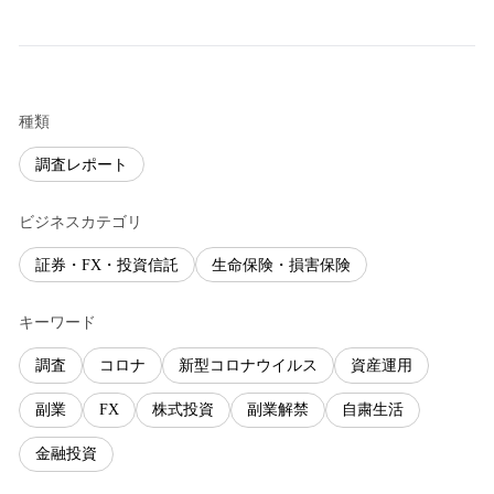
種類
調査レポート
ビジネスカテゴリ
証券・FX・投資信託
生命保険・損害保険
キーワード
調査
コロナ
新型コロナウイルス
資産運用
副業
FX
株式投資
副業解禁
自粛生活
金融投資