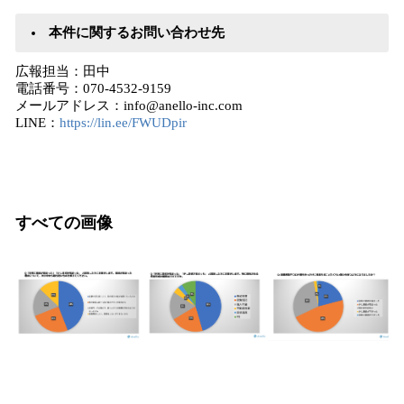
本件に関するお問い合わせ先
広報担当：田中
電話番号：070-4532-9159
メールアドレス：info@anello-inc.com
LINE：
https://lin.ee/FWUDpir
すべての画像