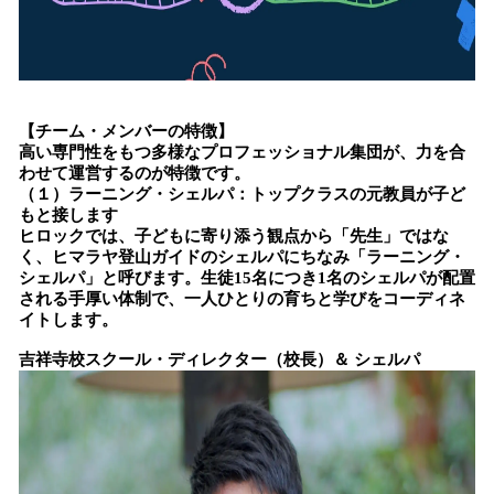
【チーム・メンバーの特徴】
高い専門性をもつ多様なプロフェッショナル集団が、力を合
わせて運営するのが特徴です。
（１）ラーニング・シェルパ：トップクラスの元教員が子ど
もと接します
ヒロックでは、子どもに寄り添う観点から「先生」ではな
く、ヒマラヤ登山ガイドのシェルパにちなみ「ラーニング・
シェルパ」と呼びます。生徒15名につき1名のシェルパが配置
される手厚い体制で、一人ひとりの育ちと学びをコーディネ
イトします。
吉祥寺校スクール・ディレクター（校長）＆ シェルパ