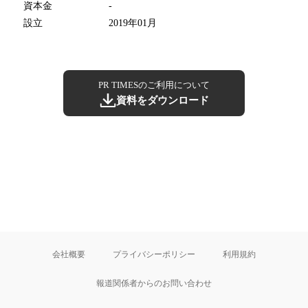
資本金
-
設立
2019年01月
PR TIMESのご利用について
資料をダウンロード
会社概要
プライバシーポリシー
利用規約
報道関係者からのお問い合わせ