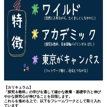
【カリキュラム】
「探究＆教科」の学びを通して確かな教養・基礎学力と伸び
やかな探究心が伸びることを目指します。
これらを進める上で、以下をフレームワークとして取り入れ
ています