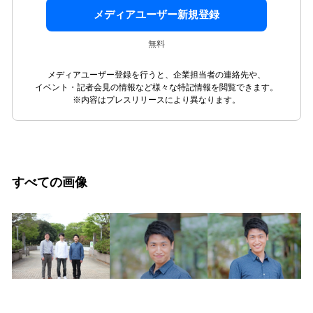
メディアユーザー新規登録
無料
メディアユーザー登録を行うと、企業担当者の連絡先や、
イベント・記者会見の情報など様々な特記情報を閲覧できます。
※内容はプレスリリースにより異なります。
すべての画像