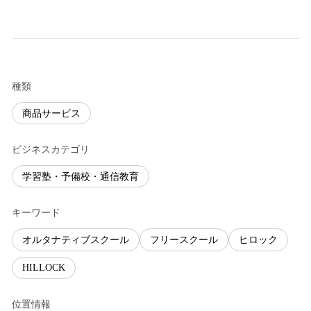
種類
商品サービス
ビジネスカテゴリ
学習塾・予備校・通信教育
キーワード
オルタナティブスクール
フリースクール
ヒロック
HILLOCK
位置情報