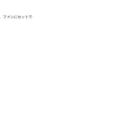
し、ファンにセットで