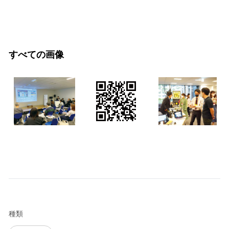
すべての画像
種類