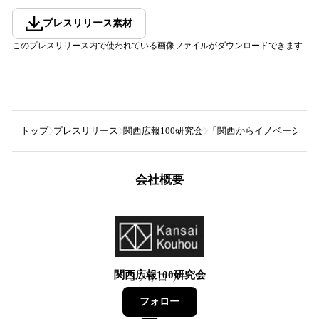
プレスリリース素材
このプレスリリース内で使われている画像ファイルがダウンロードできます
トップ
プレスリリース
関西広報100研究会
「関西からイノベーション
会社概要
関西広報100研究会
3
フォロワー
フォロー