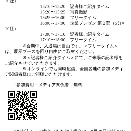
10社）
15:10〜15:20 記者様ご紹介タイム
15:20〜15:25 写真撮影
15:25〜16:00 フリータイム
16:00～17:00 企業プレゼン 第２部（5分×
10社）
17:00〜17:10 記者様ご紹介タイム
17:10〜18:00 フリータイム
※会期中、入退場は自由です。＜フリータイム＞
は、展示ブースを回り自由にご取材ください。
※＜記者様ご紹介タイム＞にて、ご来場の記者様を
ご紹介させていただきます。
※オンラインでも同時配信。全国各地の参加メディ
ア関係者様にご視聴いただけます。
□参加費用：メディア関係者 無料