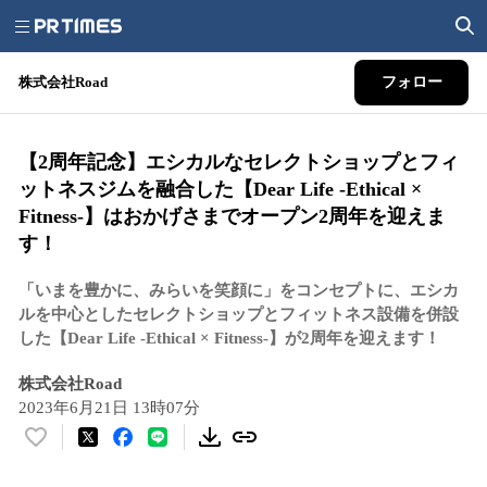
株式会社Road
フォロー
【2周年記念】エシカルなセレクトショップとフィ
ットネスジムを融合した【Dear Life -Ethical ×
Fitness-】はおかげさまでオープン2周年を迎えま
す！
「いまを豊かに、みらいを笑顔に」をコンセプトに、エシカ
ルを中心としたセレクトショップとフィットネス設備を併設
した【Dear Life -Ethical × Fitness-】が2周年を迎えます！
株式会社Road
2023年6月21日 13時07分
い
い