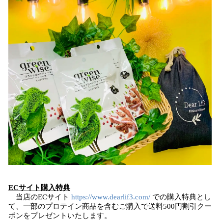
ECサイト購入特典
当店のECサイト
https://www.dearlif3.com/
での購入特典とし
て、一部のプロテイン商品を含むご購入で送料500円割引クー
ポンをプレゼントいたします。