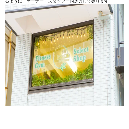
るように、オーナー・スタッフ一同尽力して参ります。