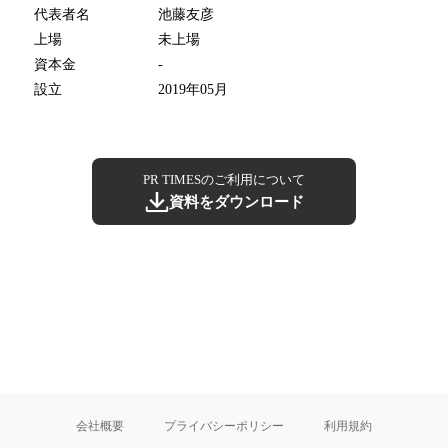
代表者名
池藤友彦
上場
未上場
資本金
-
設立
2019年05月
PR TIMESのご利用について
資料をダウンロード
会社概要
プライバシーポリシー
利用規約