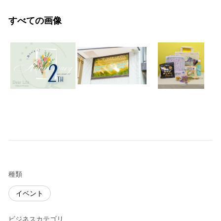
すべての画像
種類
イベント
ビジネスカテゴリ