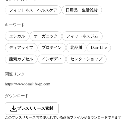
フィットネス・ヘルスケア
日用品・生活雑貨
キーワード
エシカル
オーガニック
フィットネスジム
ディアライフ
プロテイン
北品川
Dear Life
酸素カプセル
インボディ
セレクトショップ
関連リンク
https://www.dearlife-jp.com
ダウンロード
プレスリリース素材
このプレスリリース内で使われている画像ファイルがダウンロードできます