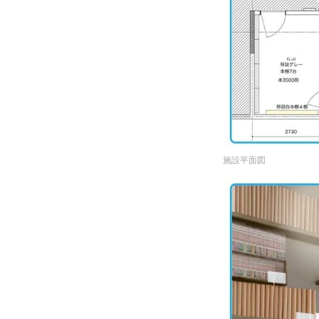
施設平面図