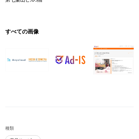
すべての画像
種類