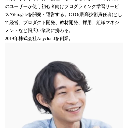
のユーザーが使う初心者向けプログラミング学習サービ
スのProgateを開発・運営する。CTO(最高技術責任者)とし
て経営、プロダクト開発、教材開発、採用、組織マネジ
メントなど幅広い業務に携わる。
2019年株式会社Anycloudを創業。