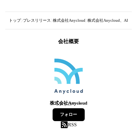
トップ
プレスリリース
株式会社Anycloud
株式会社Anycloud、A
会社概要
株式会社Anycloud
1
フォロワー
フォロー
RSS