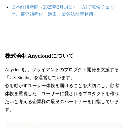
日本経済新聞（2025年2月14日）「AIで広告チェッ
ク、審査効率化 池田・染谷法律事務所」
株式会社Anycloudについて
Anycloudは、クライアントのプロダクト開発を支援する
「UX Studio」を運営しています。
心を動かすユーザー体験を届けることを大切にし、顧客
体験を重視した、ユーザーに愛されるプロダクトを作り
たいと考える企業様の最良のパートナーを目指していま
す。