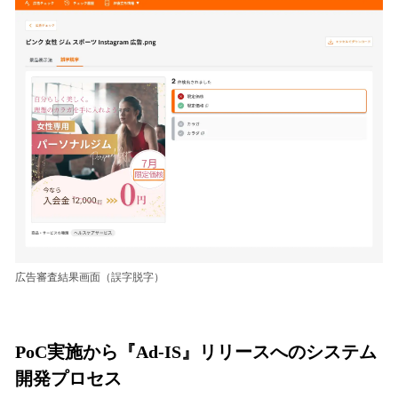
広告審査結果画面（誤字脱字）
PoC実施から『Ad-IS』リリースへのシステム
開発プロセス