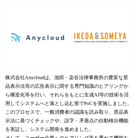
株式会社Anycloudは、池田・染谷法律事務所の豊富な景
品表示法等の広告表示に関する専門知識のヒアリングか
ら構造化等を行い、それらをもとに生成AI等の技術を活
用してシステムへと落とし込む形でPoCを実施しました。
このプロセスで、一般消費者の認識を読み取り、景品表
示法に基づくチェックや、誤字・矛盾点の自動検出機能
を実証し、システム開発を進めました。
そして、ユーザー企業へのヒアリング等を重ねて機能を