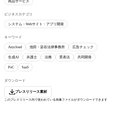
商品サービス
ビジネスカテゴリ
システム・Webサイト・アプリ開発
キーワード
Anycloud
池田・染谷法律事務所
広告チェック
生成AI
弁護士
法務
景表法
共同開発
PoC
SaaS
ダウンロード
プレスリリース素材
このプレスリリース内で使われている画像ファイルがダウンロードできます