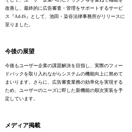
改善し、最終的に広告審査・管理をサポートするサービ
ス『Ad-IS』として、池田・染谷法律事務所がリリースに
至りました。
今後の展望
今後もユーザー企業の課題解決を目指し、実際のフィー
ドバックを取り入れながらシステムの機能向上に努めて
まいります。さらに、広告審査業務の効率化を実現する
ため、ユーザーのニーズに即した新機能の順次実装を予
定しています。
メディア掲載