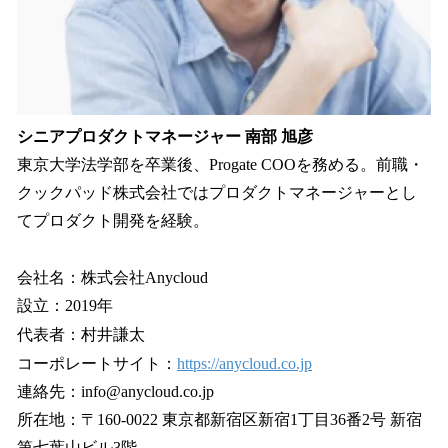
シニアプロダクトマネージャー 南部 旭彦
東京大学法学部を卒業後、Progate COOを務める。前職・
クックパッド株式会社ではプロダクトマネージャーとし
てプロダクト開発を経験。
会社名：株式会社Anycloud
設立：2019年
代表者：村井謙太
コーポレートサイト：
https://anycloud.co.jp
連絡先：info@anycloud.co.jp
所在地：〒160-0022 東京都新宿区新宿1丁目36番2号 新宿
第七葉山ビル3階