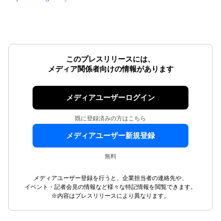
このプレスリリースには、
メディア関係者向けの情報があります
メディアユーザーログイン
既に登録済みの方はこちら
メディアユーザー新規登録
無料
メディアユーザー登録を行うと、企業担当者の連絡先や、
イベント・記者会見の情報など様々な特記情報を閲覧できます。
※内容はプレスリリースにより異なります。