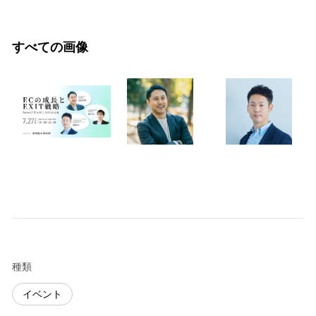
すべての画像
種類
イベント