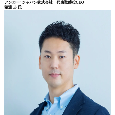
アンカー･ジャパン株式会社 代表取締役CEO
猿渡 歩 氏