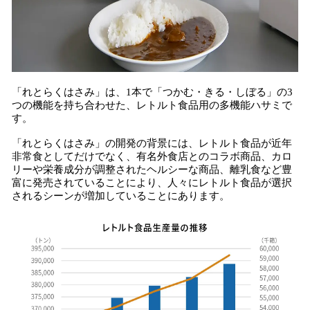
「れとらくはさみ」は、1本で「つかむ・きる・しぼる」の3
つの機能を持ち合わせた、レトルト食品用の多機能ハサミで
す。
「れとらくはさみ」の開発の背景には、レトルト食品が近年
非常食としてだけでなく、有名外食店とのコラボ商品、カロ
リーや栄養成分が調整されたヘルシーな商品、離乳食など豊
富に発売されていることにより、人々にレトルト食品が選択
されるシーンが増加していることにあります。