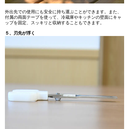
外出先での使用にも安全に持ち運ぶことができます。また、
付属の両面テープを使って、冷蔵庫やキッチンの壁面にキャ
ップを固定、スッキリと収納することもできます。
５、刃先が浮く