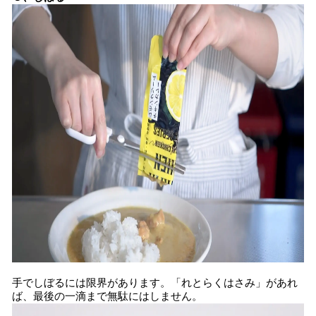
手でしぼるには限界があります。「れとらくはさみ」があれ
ば、最後の一滴まで無駄にはしません。