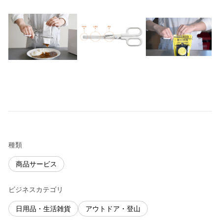
種類
商品サービス
ビジネスカテゴリ
日用品・生活雑貨
アウトドア・登山