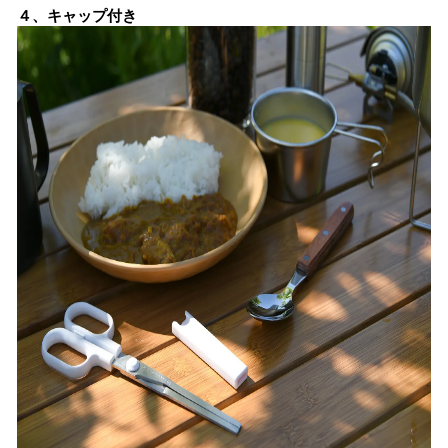
４、キャップ付き