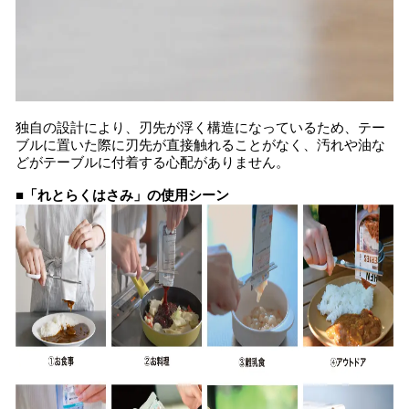
独自の設計により、刃先が浮く構造になっているため、テー
ブルに置いた際に刃先が直接触れることがなく、汚れや油な
どがテーブルに付着する心配がありません。
■「れとらくはさみ」の使用シーン