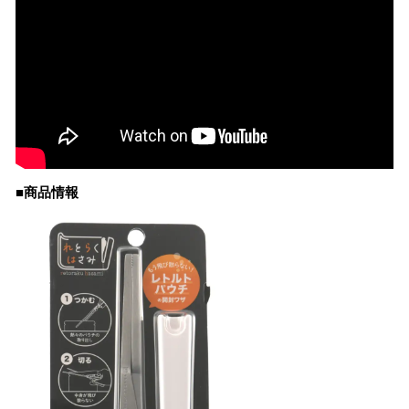
■商品情報