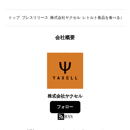
トップ
プレスリリース
株式会社ヤクセル
レトルト食品を食べるときの
会社概要
株式会社ヤクセル
0
フォロワー
フォロー
RSS