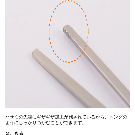
ハサミの先端にギザギザ加工が施されているから、トングの
ようにしっかりつかむことができます。
２、きる