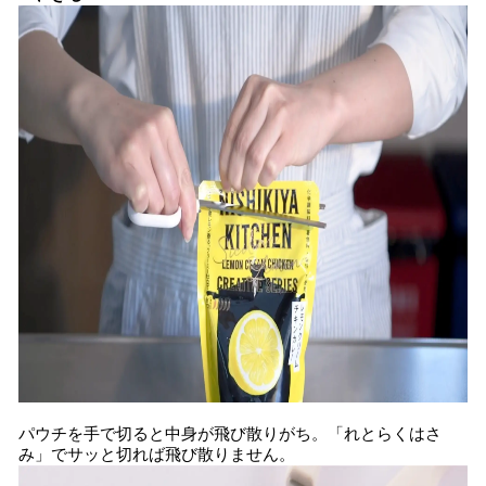
パウチを手で切ると中身が飛び散りがち。「れとらくはさ
み」でサッと切れば飛び散りません。