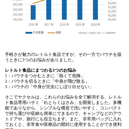
手軽さが魅力のレトルト食品ですが、その一方でパウチを扱
うときに3つのお悩みがありました。
レトルト食品にまつわる3つのお悩み
1：パウチをつかむときに「熱くて危険」
2：パウチを切るときに「中身が飛び散る」
3：パウチの「中身が完全にしぼり出せない」
そこでヤクセルは、これらのお悩みを全て解消する、レトル
ト食品専用ハサミ「れとらくはさみ」を開発しました。多機
能でありながら、シンプルな構造で洗いやすく、コンパクト
で持ち運びや収納も簡単にできるので、キャンプなどのアウ
トドアや、旅行にも役立ちます。また、非常用バッグに入れ
ておくと、非常食や医療品の開封に使用することができ便利