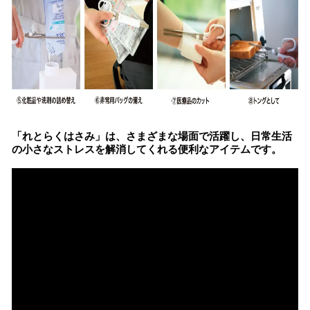
「れとらくはさみ」は、さまざまな場面で活躍し、日常生活
の小さなストレスを解消してくれる便利なアイテムです。