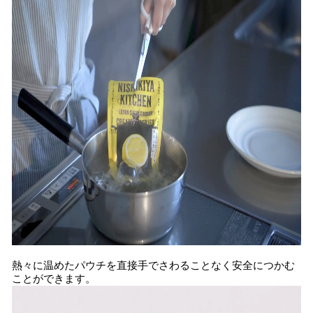
熱々に温めたパウチを直接手でさわることなく安全につかむ
ことができます。