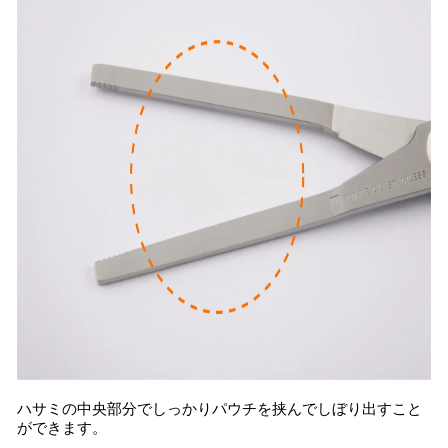
ハサミの中央部分でしっかりパウチを挟んでしぼり出すこと
ができます。