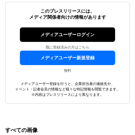
このプレスリリースには、
メディア関係者向けの情報があります
メディアユーザーログイン
既に登録済みの方はこちら
メディアユーザー新規登録
無料
メディアユーザー登録を行うと、企業担当者の連絡先や、
イベント・記者会見の情報など様々な特記情報を閲覧できます。
※内容はプレスリリースにより異なります。
すべての画像