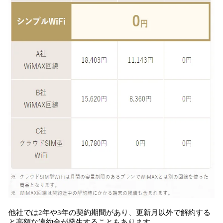
他社では2年や3年の契約期間があり、更新月以外で解約する
と高額な違約金が発生することもあります。