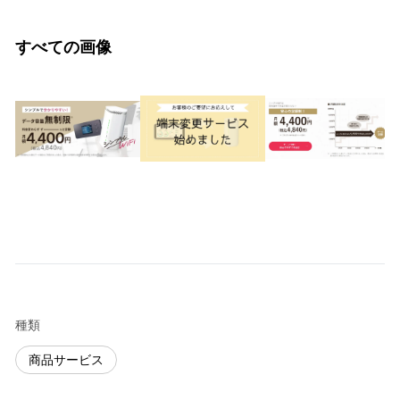
すべての画像
種類
商品サービス