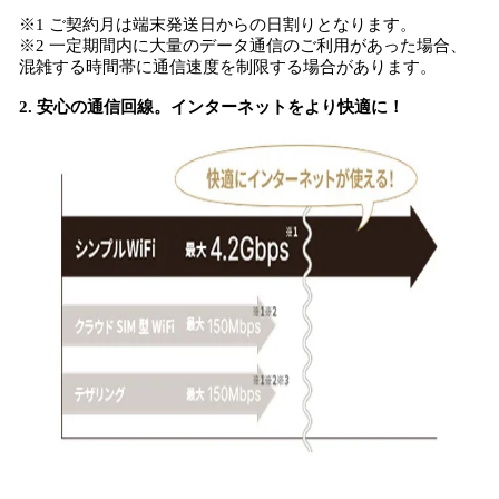
※1 ご契約月は端末発送日からの日割りとなります。
※2 一定期間内に大量のデータ通信のご利用があった場合、
混雑する時間帯に通信速度を制限する場合があります。
2. 安心の通信回線。インターネットをより快適に！