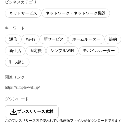
ビジネスカテゴリ
ネットサービス
ネットワーク・ネットワーク機器
キーワード
通信
Wi-Fi
新サービス
ホームルーター
節約
新生活
固定費
シンプルWiFi
モバイルルーター
引っ越し
関連リンク
https://simple-wifi.jp/
ダウンロード
プレスリリース素材
このプレスリリース内で使われている画像ファイルがダウンロードできます