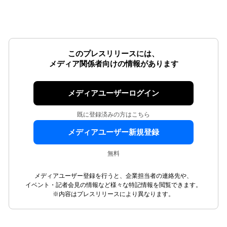
このプレスリリースには、
メディア関係者向けの情報があります
メディアユーザーログイン
既に登録済みの方はこちら
メディアユーザー新規登録
無料
メディアユーザー登録を行うと、企業担当者の連絡先や、
イベント・記者会見の情報など様々な特記情報を閲覧できます。
※内容はプレスリリースにより異なります。