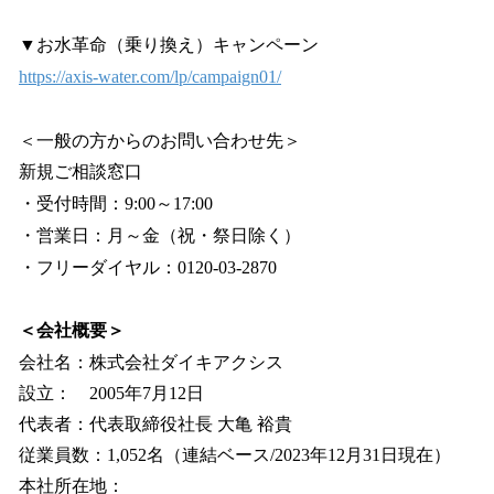
▼お水革命（乗り換え）キャンペーン
https://axis-water.com/lp/campaign01/
＜一般の方からのお問い合わせ先＞
新規ご相談窓口
・受付時間：9:00～17:00
・営業日：月～金（祝・祭日除く）
・フリーダイヤル：0120-03-2870
＜会社概要＞
会社名：株式会社ダイキアクシス
設立： 2005年7月12日
代表者：代表取締役社長 大亀 裕貴
従業員数：1,052名（連結ベース/2023年12月31日現在）
本社所在地：