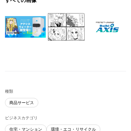
すべての画像
種類
商品サービス
ビジネスカテゴリ
住宅・マンション
環境・エコ・リサイクル