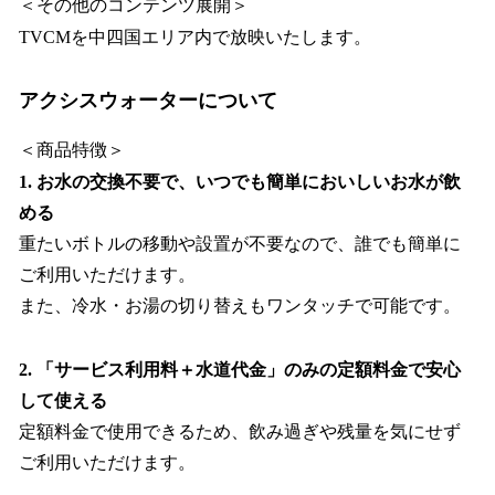
＜その他のコンテンツ展開＞
TVCMを中四国エリア内で放映いたします。
アクシスウォーターについて
＜商品特徴＞
1. お水の交換不要で、いつでも簡単においしいお水が飲
める
重たいボトルの移動や設置が不要なので、誰でも簡単に
ご利用いただけます。
また、冷水・お湯の切り替えもワンタッチで可能です。
2. 「サービス利用料＋水道代金」のみの定額料金で安心
して使える
定額料金で使用できるため、飲み過ぎや残量を気にせず
ご利用いただけます。