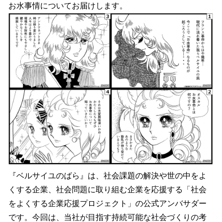
お水事情についてお届けします。
『ベルサイユのばら』は、社会課題の解決や世の中をよ
くする企業、社会問題に取り組む企業を応援する「社会
をよくする企業応援プロジェクト」の公式アンバサダー
です。今回は、当社が目指す持続可能な社会づくりの考