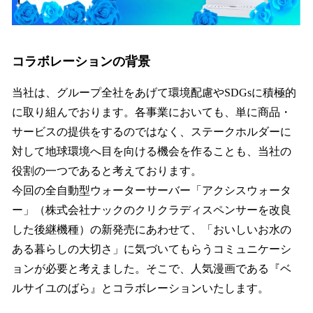
コラボレーションの背景
当社は、グループ全社をあげて環境配慮やSDGsに積極的
に取り組んでおります。各事業においても、単に商品・
サービスの提供をするのではなく、ステークホルダーに
対して地球環境へ目を向ける機会を作ることも、当社の
役割の一つであると考えております。
今回の全自動型ウォーターサーバー「アクシスウォータ
ー」（株式会社ナックのクリクラディスペンサーを改良
した後継機種）の新発売にあわせて、「おいしいお水の
ある暮らしの大切さ」に気づいてもらうコミュニケーシ
ョンが必要と考えました。そこで、人気漫画である『ベ
ルサイユのばら』とコラボレーションいたします。