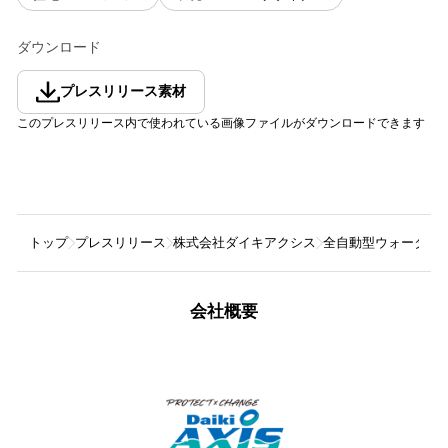
ダウンロード
プレスリリース素材
このプレスリリース内で使われている画像ファイルがダウンロードできます
トップ
プレスリリース
株式会社ダイキアクシス
全自動型ウォーター
会社概要