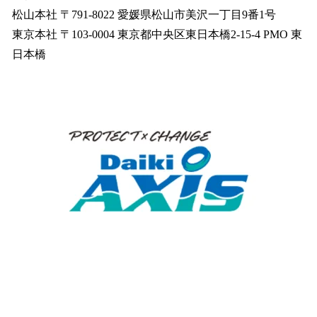
松山本社 〒791-8022 愛媛県松山市美沢一丁目9番1号
東京本社 〒103-0004 東京都中央区東日本橋2-15-4 PMO 東
日本橋