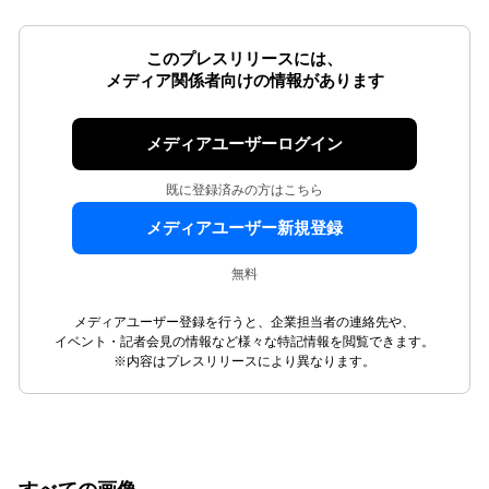
このプレスリリースには、
メディア関係者向けの情報があります
メディアユーザーログイン
既に登録済みの方はこちら
メディアユーザー新規登録
無料
メディアユーザー登録を行うと、企業担当者の連絡先や、
イベント・記者会見の情報など様々な特記情報を閲覧できます。
※内容はプレスリリースにより異なります。