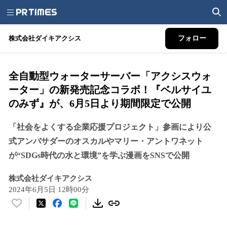
株式会社ダイキアクシス
フォロー
全自動型ウォーターサーバー「アクシスウォ
ーター」の新発売記念コラボ！『ベルサイユ
のみず』が、6月5日より期間限定で公開
「社会をよくする企業応援プロジェクト」参画により公
式アンバサダーのオスカルやマリー・アントワネット
が“SDGs時代の水と環境”を学ぶ漫画をSNSで公開
株式会社ダイキアクシス
2024年6月5日 12時00分
い
い