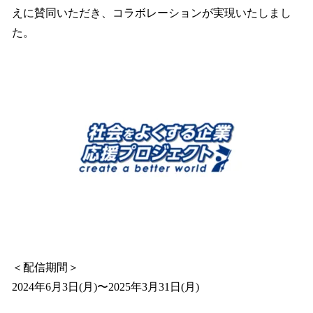
えに賛同いただき、コラボレーションが実現いたしまし
た。
＜配信期間＞
2024年6月3日(月)〜2025年3月31日(月)