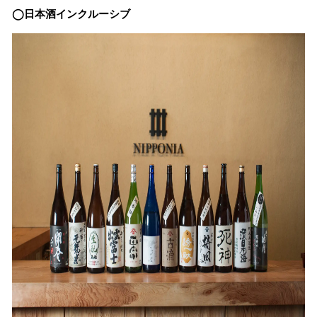
◯日本酒インクルーシブ