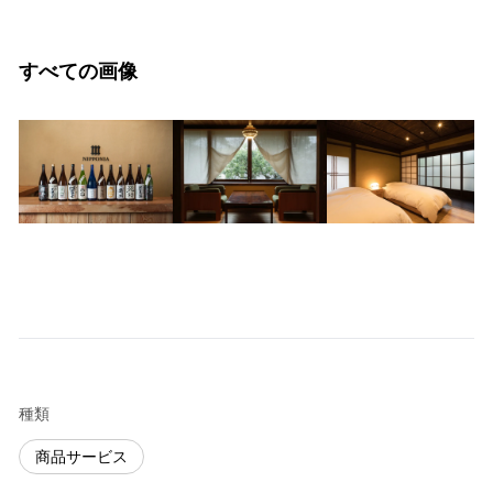
すべての画像
種類
商品サービス