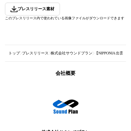
プレスリリース素材
このプレスリリース内で使われている画像ファイルがダウンロードできます
トップ
プレスリリース
株式会社サウンドプラン
【NIPPONIA 
会社概要