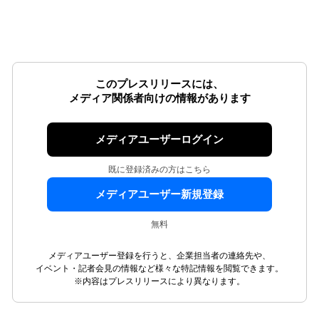
このプレスリリースには、
メディア関係者向けの情報があります
メディアユーザーログイン
既に登録済みの方はこちら
メディアユーザー新規登録
無料
メディアユーザー登録を行うと、企業担当者の連絡先や、
イベント・記者会見の情報など様々な特記情報を閲覧できます。
※内容はプレスリリースにより異なります。