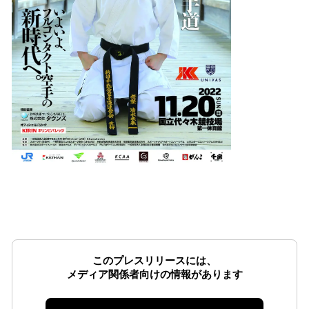
このプレスリリースには、
メディア関係者向けの情報があります