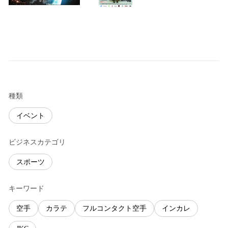
種類
イベント
ビジネスカテゴリ
スポーツ
キーワード
空手
カラテ
フルコンタクト空手
インカレ