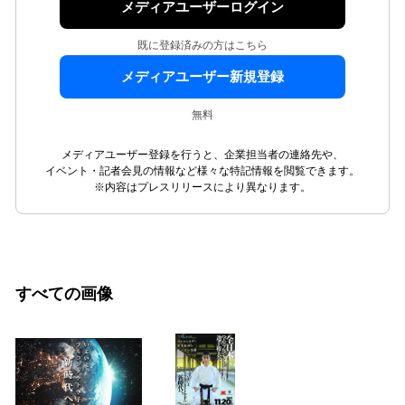
メディアユーザーログイン
既に登録済みの方はこちら
メディアユーザー新規登録
無料
メディアユーザー登録を行うと、企業担当者の連絡先や、
イベント・記者会見の情報など様々な特記情報を閲覧できます。
※内容はプレスリリースにより異なります。
すべての画像