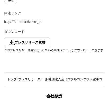
JKC
関連リンク
https://fullcontactkarate.jp/
ダウンロード
プレスリリース素材
このプレスリリース内で使われている画像ファイルがダウンロードできます
トップ
プレスリリース
一般社団法人全日本フルコンタクト空手コミッ
会社概要