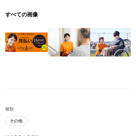
すべての画像
種類
その他