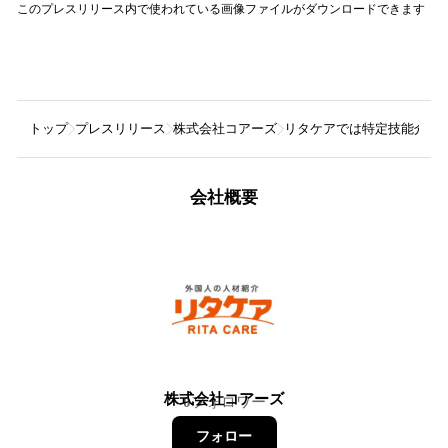
このプレスリリース内で使われている画像ファイルがダウンロードできます
トップ
プレスリリース
株式会社コアーズ
リタケアでは特定技能介護
会社概要
株式会社コアーズ
0
フォロワー
フォロー