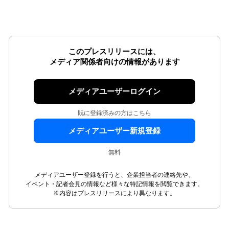
このプレスリリースには、
メディア関係者向けの情報があります
メディアユーザーログイン
既に登録済みの方はこちら
メディアユーザー新規登録
無料
メディアユーザー登録を行うと、企業担当者の連絡先や、
イベント・記者会見の情報など様々な特記情報を閲覧できます。
※内容はプレスリリースにより異なります。