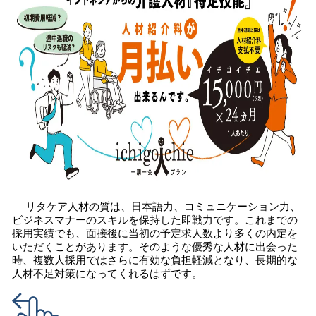
リタケア人材の質は、日本語力、コミュニケーション力、
ビジネスマナーのスキルを保持した即戦力です。これまでの
採用実績でも、面接後に当初の予定求人数より多くの内定を
いただくことがあります。そのような優秀な人材に出会った
時、複数人採用ではさらに有効な負担軽減となり、長期的な
人材不足対策になってくれるはずです。