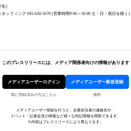
せ先］
ィング 045-620-5670 (営業時間9:00～18:00 土・日・祝日を除く)
このプレスリリースには、
メディア関係者向けの情報があります
メディアユーザーログイン
メディアユーザー新規登録
既に登録済みの方はこちら
無料
メディアユーザー登録を行うと、企業担当者の連絡先や、
イベント・記者会見の情報など様々な特記情報を閲覧できます。
※内容はプレスリリースにより異なります。