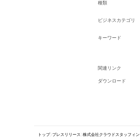
種類
ビジネスカテゴリ
キーワード
関連リンク
ダウンロード
トップ
プレスリリース
株式会社クラウドスタッフィン