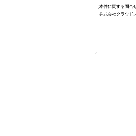
［本件に関する問合
・株式会社クラウドスタッフ