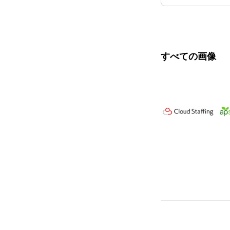
すべての画像