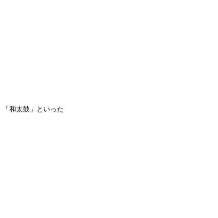
」「和太鼓」といった