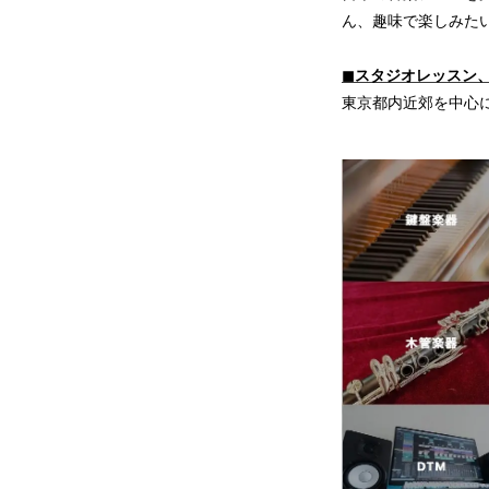
ん、趣味で楽しみた
◼︎スタジオレッスン
東京都内近郊を中心