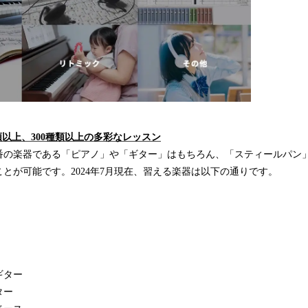
種類以上、300種類以上の多彩なレッスン
番の楽器である「ピアノ」や「ギター」はもちろん、「スティールパン
とが可能です。2024年7月現在、習える楽器は以下の通りです。
ギター
ター